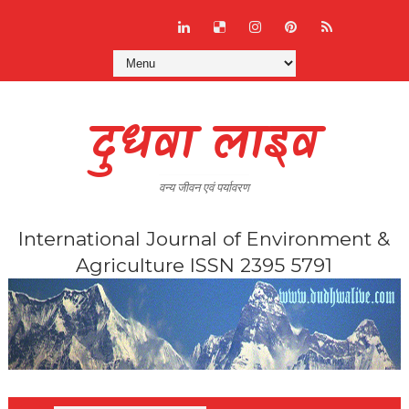
दुधवा लाइव
वन्य जीवन एवं पर्यावरण
International Journal of Environment &
Agriculture ISSN 2395 5791