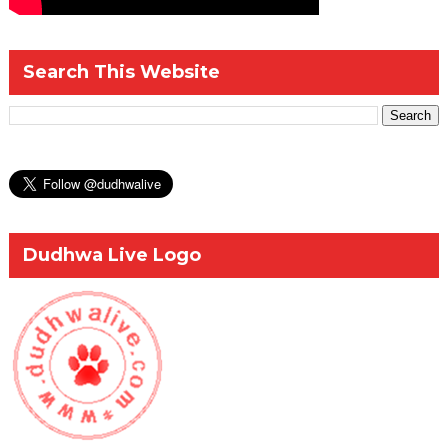
Search This Website
Dudhwa Live Logo