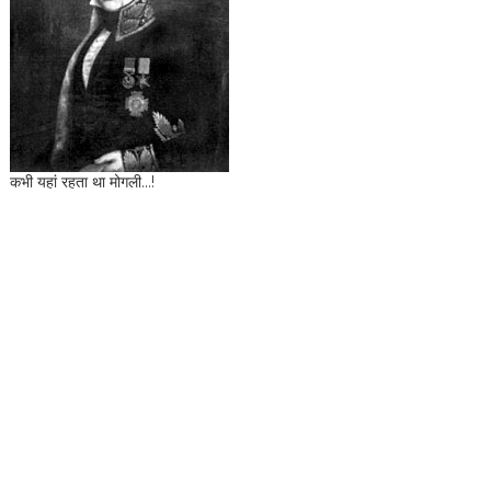
कभी यहां रहता था मोगली...!