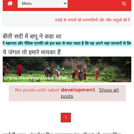
तराई के जंगलों की वनस्पतियों और जीव जंतुओं की रिहाइश खतरे
बीती सदी में बापू ने कहा था
नता और नैतिक प्रगति को इस बात से मापा जाता है कि वह अपने यहां जानवरों से किस तरह का
ये जंगल तो हमारे मायका हैं
No posts with label
development
.
Show all
posts
1