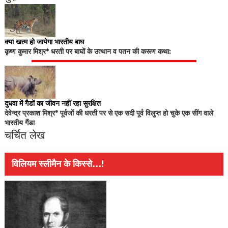
क्या खत्म हो जायेगा भारतीय बाघ
कृष्ण कुमार मिश्र* धरती पर बाघों के उत्थान व पतन की करूण कथा:
दुधवा में गैडों का जीवन नहीं रहा सुरक्षित
देवेन्द्र प्रकाश मिश्र* पूर्वजों की धरती पर से एक सदी पूर्व विलुप्त हो चुके एक सींग वाले
भारतीय गैंडा
चर्चित लेख
विलियम स्लीमैन के किस्से...!