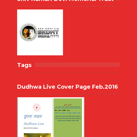
Tags
Dudhwa Live Cover Page Feb.2016