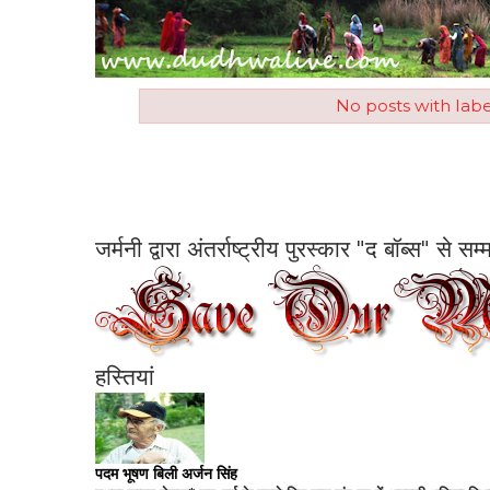
No posts with lab
जर्मनी द्वारा अंतर्राष्ट्रीय पुरस्कार "द बॉब्स" से 
हस्तियां
पदम भूषण बिली अर्जन सिंह