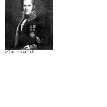
कभी यहां रहता था मोगली...!