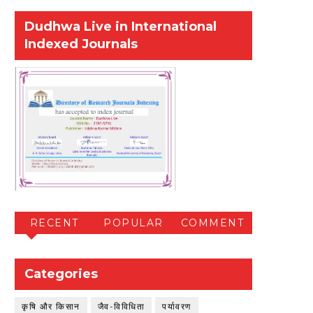
Dudhwa Live in International
Indexed Journals
RECENT
POPULAR
COMMENT
Categories
कृषि और किसान
जैव-विविधिता
पर्यावरण