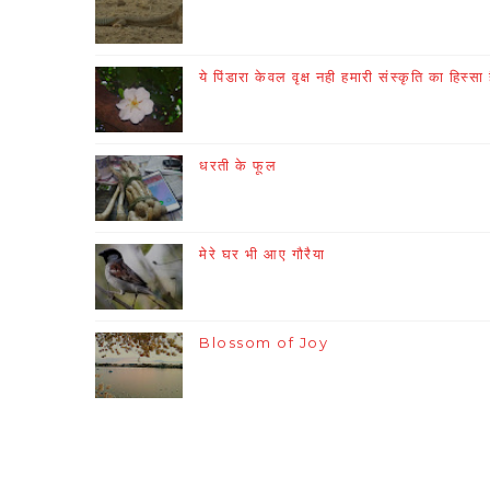
ये पिंडारा केवल वृक्ष नही हमारी संस्कृति का हिस्सा 
धरती के फूल
मेरे घर भी आए गौरैया
Blossom of Joy