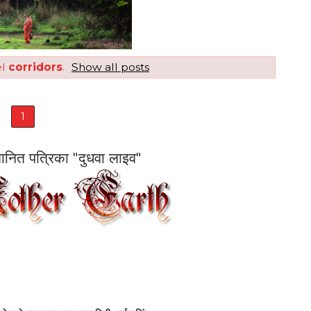
el
corridors
.
Show all posts
1
सम्मानित पत्रिका "दुधवा लाइव"