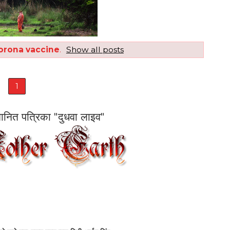
orona vaccine
.
Show all posts
1
सम्मानित पत्रिका "दुधवा लाइव"