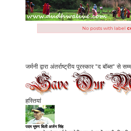
No posts with label
c
जर्मनी द्वारा अंतर्राष्ट्रीय पुरस्कार "द बॉब्स" से 
हस्तियां
पदम भूषण बिली अर्जन सिंह