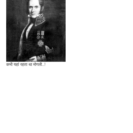
कभी यहां रहता था मोगली...!