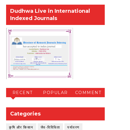
Dudhwa Live in International
Indexed Journals
RECENT
POPULAR
COMMENT
Categories
कृषि और किसान
जैव-विविधिता
पर्यावरण