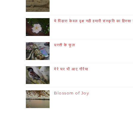
ये पिंडारा केवल वृक्ष नही हमारी संस्कृति का हिस्सा 
धरती के फूल
मेरे घर भी आए गौरैया
Blossom of Joy