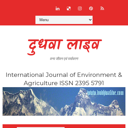
दुधवा लाइव
वन्य जीवन एवं पर्यावरण
International Journal of Environment &
Agriculture ISSN 2395 5791