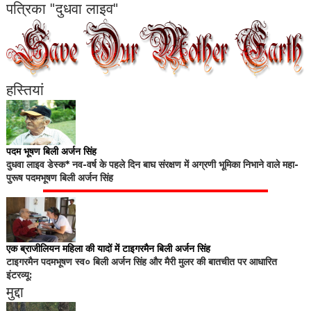
पत्रिका "दुधवा लाइव"
हस्तियां
पदम भूषण बिली अर्जन सिंह
दुधवा लाइव डेस्क* नव-वर्ष के पहले दिन बाघ संरक्षण में अग्रणी भूमिका निभाने वाले महा-
पुरूष पदमभूषण बिली अर्जन सिंह
एक ब्राजीलियन महिला की यादों में टाइगरमैन बिली अर्जन सिंह
टाइगरमैन पदमभूषण स्व० बिली अर्जन सिंह और मैरी मुलर की बातचीत पर आधारित
इंटरव्यू:
मुद्दा