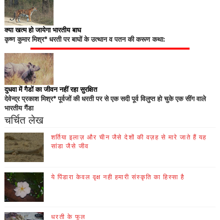
क्या खत्म हो जायेगा भारतीय बाघ
कृष्ण कुमार मिश्र* धरती पर बाघों के उत्थान व पतन की करूण कथा:
दुधवा में गैडों का जीवन नहीं रहा सुरक्षित
देवेन्द्र प्रकाश मिश्र* पूर्वजों की धरती पर से एक सदी पूर्व विलुप्त हो चुके एक सींग वाले
भारतीय गैंडा
चर्चित लेख
शर्तिया इलाज़ और चीन जैसे देशों की वज़ह से मारे जाते हैं यह
सांडा जैसे जीव
ये पिंडारा केवल वृक्ष नही हमारी संस्कृति का हिस्सा है
धरती के फूल