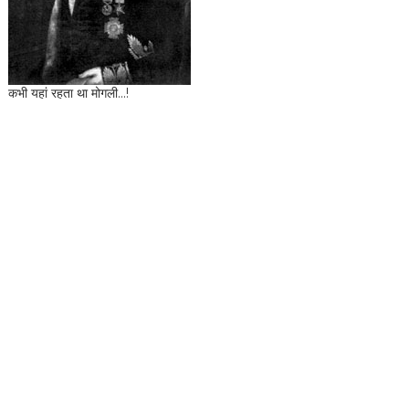
कभी यहां रहता था मोगली...!