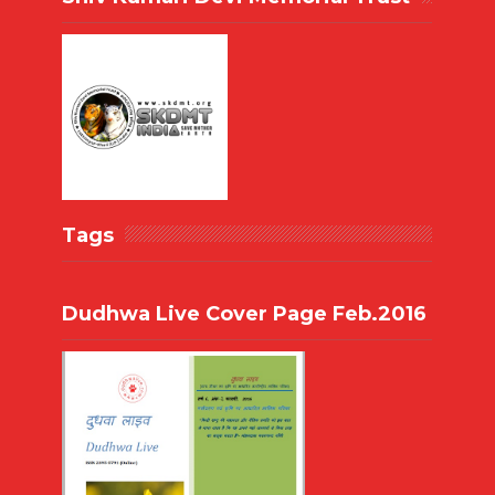
Tags
Dudhwa Live Cover Page Feb.2016