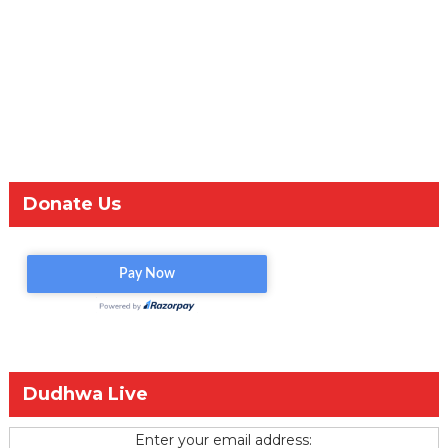
Donate Us
Dudhwa Live
Enter your email address: