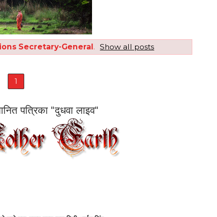
ions Secretary-General
.
Show all posts
1
सम्मानित पत्रिका "दुधवा लाइव"