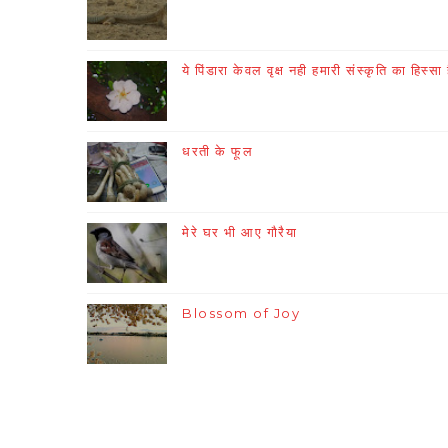
ये पिंडारा केवल वृक्ष नही हमारी संस्कृति का हिस्सा 
धरती के फूल
मेरे घर भी आए गौरैया
Blossom of Joy