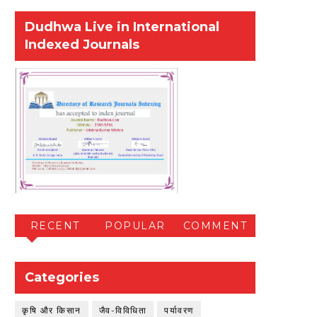
Dudhwa Live in International
Indexed Journals
RECENT
POPULAR
COMMENT
Categories
कृषि और किसान
जैव-विविधिता
पर्यावरण