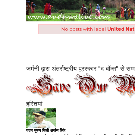
No posts with label
United Nat
जर्मनी द्वारा अंतर्राष्ट्रीय पुरस्कार "द बॉब्स" से 
हस्तियां
पदम भूषण बिली अर्जन सिंह