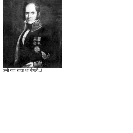
कभी यहां रहता था मोगली...!