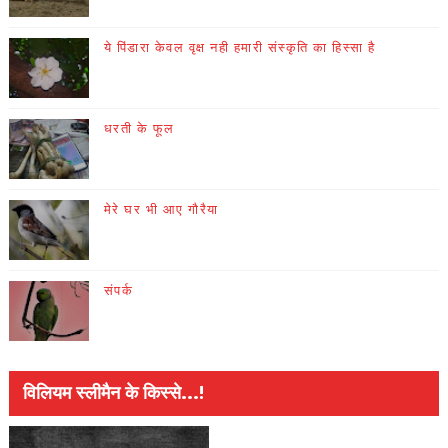
ये पिंडारा केवल वृक्ष नही हमारी संस्कृति का हिस्सा है
धरती के फूल
मेरे घर भी आए गौरैया
संपर्क
विलियम स्लीमैन के किस्से...!