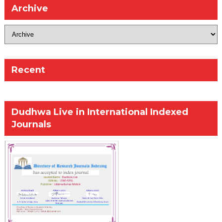
Archive
Recent
Dudhwa Live in International Indexed
Journals