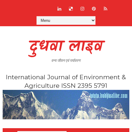
दुधवा लाइव
वन्य जीवन एवं पर्यावरण
International Journal of Environment &
Agriculture ISSN 2395 5791