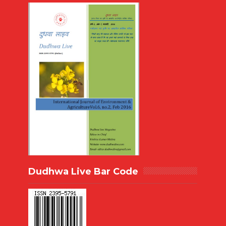
Dudhwa Live Bar Code