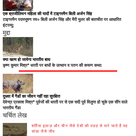
एक ब्राजीलियन महिला की यादों में टाइगरमैन बिली अर्जन सिंह
टाइगरमैन पदमभूषण स्व० बिली अर्जन सिंह और मैरी मुलर की बातचीत पर आधारित
इंटरव्यू:
मुद्दा
क्या खत्म हो जायेगा भारतीय बाघ
कृष्ण कुमार मिश्र* धरती पर बाघों के उत्थान व पतन की करूण कथा:
दुधवा में गैडों का जीवन नहीं रहा सुरक्षित
देवेन्द्र प्रकाश मिश्र* पूर्वजों की धरती पर से एक सदी पूर्व विलुप्त हो चुके एक सींग वाले
भारतीय गैंडा
चर्चित लेख
शर्तिया इलाज़ और चीन जैसे देशों की वज़ह से मारे जाते हैं यह
सांडा जैसे जीव