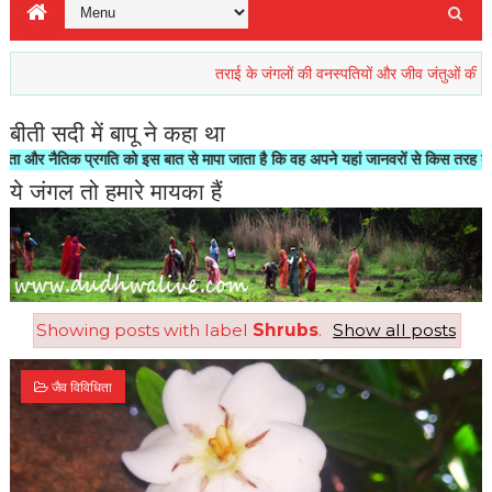
तराई के जंगलों की वनस्पतियों और जीव जंतुओं की रिहाइश खतर
बीती सदी में बापू ने कहा था
ैतिक प्रगति को इस बात से मापा जाता है कि वह अपने यहां जानवरों से किस तरह का सलूक कर
ये जंगल तो हमारे मायका हैं
Showing posts with label
Shrubs
.
Show all posts
जैव विविधिता