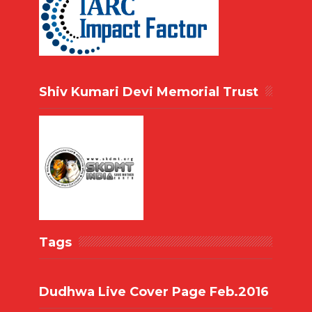
Shiv Kumari Devi Memorial Trust
Tags
Dudhwa Live Cover Page Feb.2016