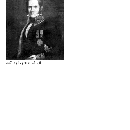
कभी यहां रहता था मोगली...!