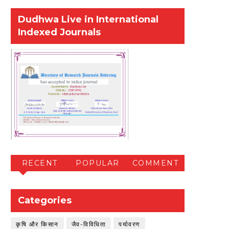
Dudhwa Live in International
Indexed Journals
RECENT
POPULAR
COMMENT
Categories
कृषि और किसान
जैव-विविधिता
पर्यावरण