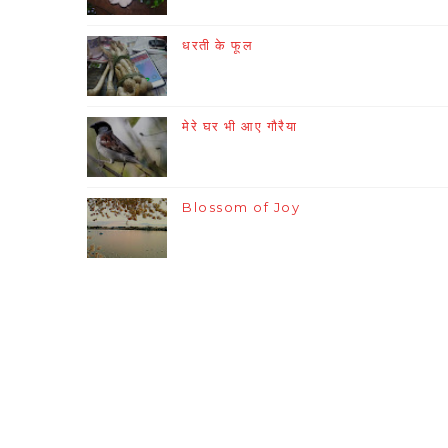
धरती के फूल
मेरे घर भी आए गौरैया
Blossom of Joy