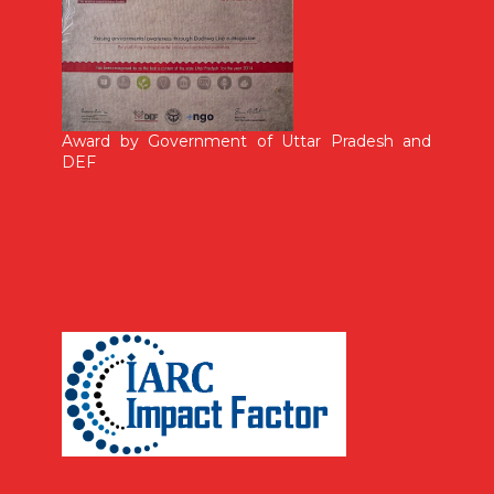
Award by Government of Uttar Pradesh and
DEF