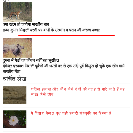
क्या खत्म हो जायेगा भारतीय बाघ
कृष्ण कुमार मिश्र* धरती पर बाघों के उत्थान व पतन की करूण कथा:
दुधवा में गैडों का जीवन नहीं रहा सुरक्षित
देवेन्द्र प्रकाश मिश्र* पूर्वजों की धरती पर से एक सदी पूर्व विलुप्त हो चुके एक सींग वाले
भारतीय गैंडा
चर्चित लेख
शर्तिया इलाज़ और चीन जैसे देशों की वज़ह से मारे जाते हैं यह
सांडा जैसे जीव
ये पिंडारा केवल वृक्ष नही हमारी संस्कृति का हिस्सा है