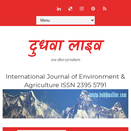
दुधवा लाइव
वन्य जीवन एवं पर्यावरण
International Journal of Environment &
Agriculture ISSN 2395 5791