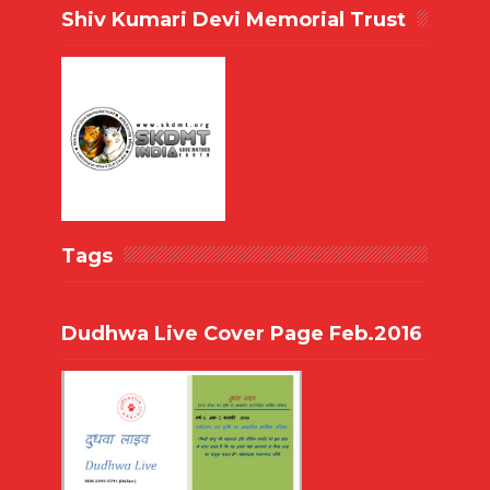
Shiv Kumari Devi Memorial Trust
Tags
Dudhwa Live Cover Page Feb.2016