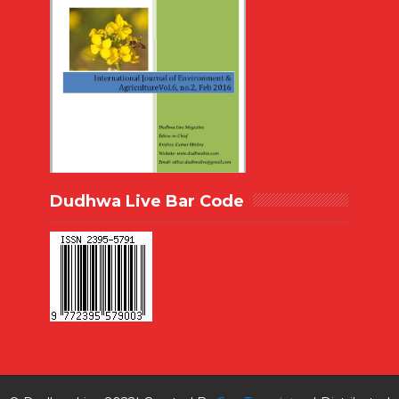
Dudhwa Live Bar Code