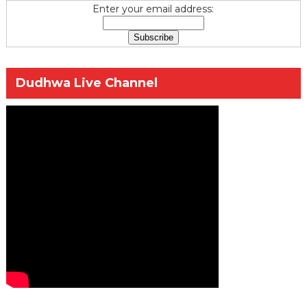
Enter your email address:
Dudhwa Live Channel