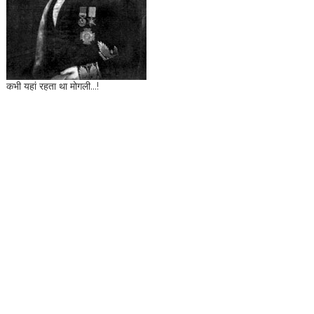
कभी यहां रहता था मोगली...!