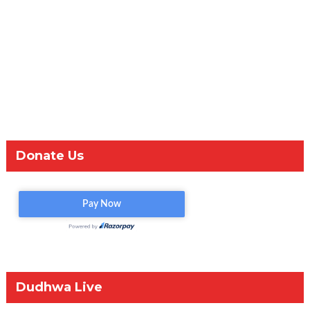
Donate Us
Dudhwa Live