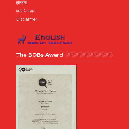
इतिहास
पारंपरिक ज्ञान
Disclaimer
The BOBs Award