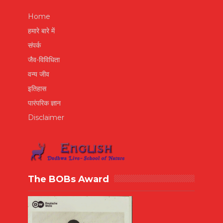
Home
हमारे बारे में
संपर्क
जैव-विविधिता
वन्य जीव
इतिहास
पारंपरिक ज्ञान
Disclaimer
The BOBs Award