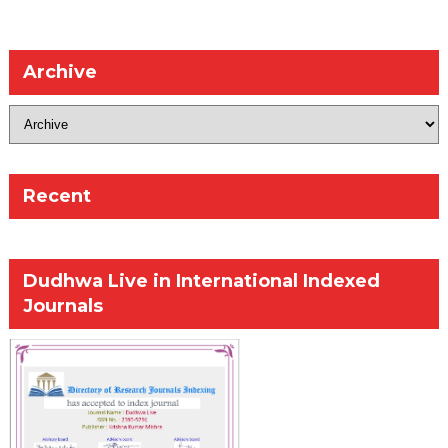
Archive
Recent
Dudhwa Live in International Indexed
Journals