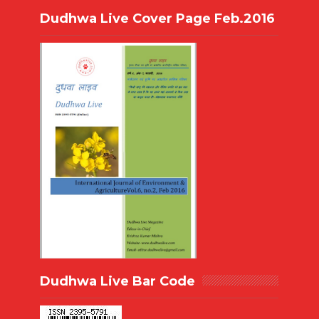
Dudhwa Live Cover Page Feb.2016
Dudhwa Live Bar Code