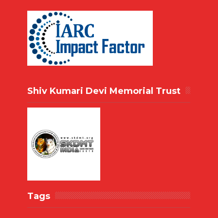
Shiv Kumari Devi Memorial Trust
Tags