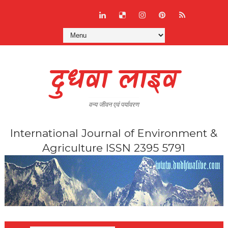
दुधवा लाइव
वन्य जीवन एवं पर्यावरण
International Journal of Environment &
Agriculture ISSN 2395 5791