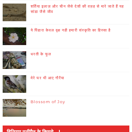
शर्तिया इलाज़ और चीन जैसे देशों की वज़ह से मारे जाते हैं यह
सांडा जैसे जीव
ये पिंडारा केवल वृक्ष नही हमारी संस्कृति का हिस्सा है
धरती के फूल
मेरे घर भी आए गौरैया
Blossom of Joy