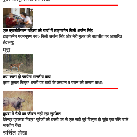
एक ब्राजीलियन महिला की यादों में टाइगरमैन बिली अर्जन सिंह
टाइगरमैन पदमभूषण स्व० बिली अर्जन सिंह और मैरी मुलर की बातचीत पर आधारित
इंटरव्यू:
मुद्दा
क्या खत्म हो जायेगा भारतीय बाघ
कृष्ण कुमार मिश्र* धरती पर बाघों के उत्थान व पतन की करूण कथा:
दुधवा में गैडों का जीवन नहीं रहा सुरक्षित
देवेन्द्र प्रकाश मिश्र* पूर्वजों की धरती पर से एक सदी पूर्व विलुप्त हो चुके एक सींग वाले
भारतीय गैंडा
चर्चित लेख