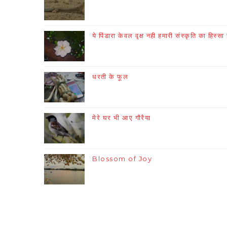
ये पिंडारा केवल वृक्ष नही हमारी संस्कृति का हिस्सा 
धरती के फूल
मेरे घर भी आए गौरैया
Blossom of Joy