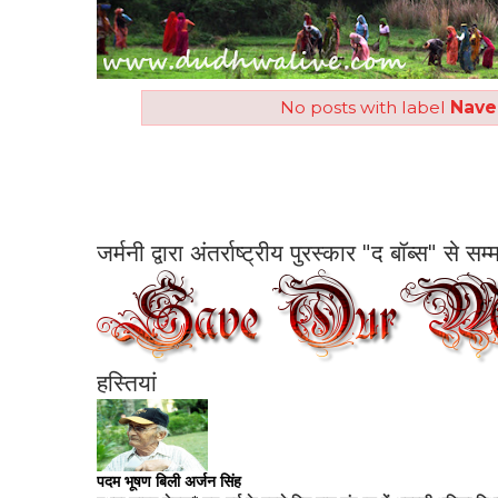
No posts with label
Nave
जर्मनी द्वारा अंतर्राष्ट्रीय पुरस्कार "द बॉब्स" से 
हस्तियां
पदम भूषण बिली अर्जन सिंह