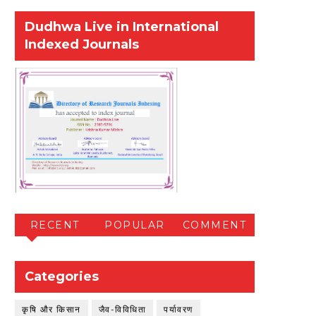
Dudhwa Live in International
Indexed Journals
RECENT
POPULAR
COMMENT
Categories
कृषि और किसान
जैव-विविधिता
पर्यावरण