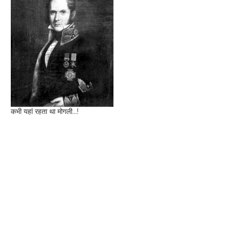
कभी यहां रहता था मोगली...!