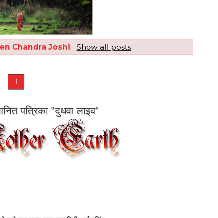
en Chandra Joshi
.
Show all posts
1
सम्मानित पत्रिका "दुधवा लाइव"