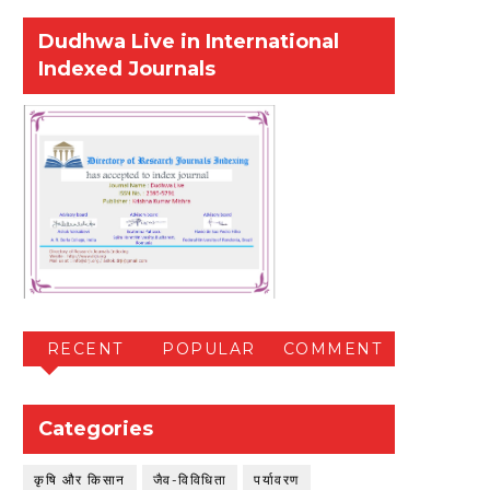
Dudhwa Live in International
Indexed Journals
RECENT
POPULAR
COMMENT
Categories
कृषि और किसान
जैव-विविधिता
पर्यावरण