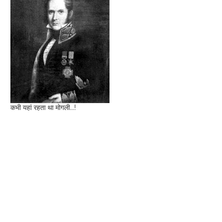
कभी यहां रहता था मोगली...!