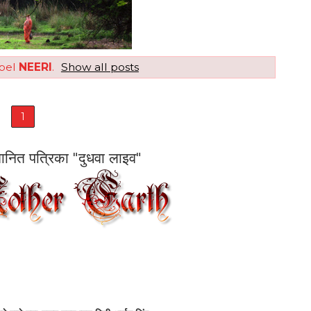
abel
NEERI
.
Show all posts
1
सम्मानित पत्रिका "दुधवा लाइव"