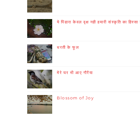
ये पिंडारा केवल वृक्ष नही हमारी संस्कृति का हिस्सा 
धरती के फूल
मेरे घर भी आए गौरैया
Blossom of Joy