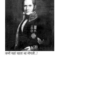
कभी यहां रहता था मोगली...!