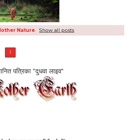
other Nature
.
Show all posts
1
सम्मानित पत्रिका "दुधवा लाइव"