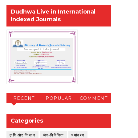
Dudhwa Live in International
Indexed Journals
RECENT
POPULAR
COMMENT
Categories
कृषि और किसान
जैव-विविधिता
पर्यावरण