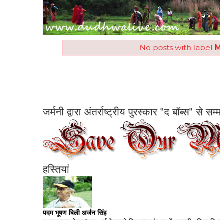
No posts with label
M
जर्मनी द्वारा अंतर्राष्ट्रीय पुरस्कार "द बॉब्स" से 
हस्तियां
पदम भूषण बिली अर्जन सिंह