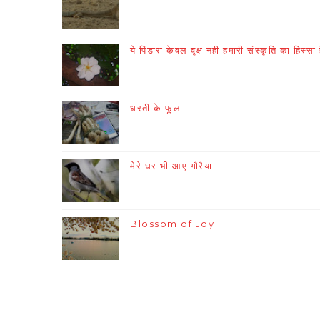
ये पिंडारा केवल वृक्ष नही हमारी संस्कृति का हिस्सा 
धरती के फूल
मेरे घर भी आए गौरैया
Blossom of Joy