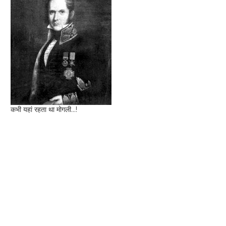
कभी यहां रहता था मोगली...!