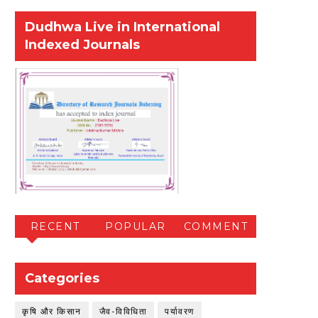
Dudhwa Live in International
Indexed Journals
RECENT
POPULAR
COMMENT
Categories
कृषि और किसान
जैव-विविधिता
पर्यावरण