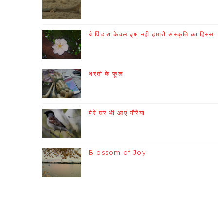
ये पिंडारा केवल वृक्ष नही हमारी संस्कृति का हिस्सा 
धरती के फूल
मेरे घर भी आए गौरैया
Blossom of Joy