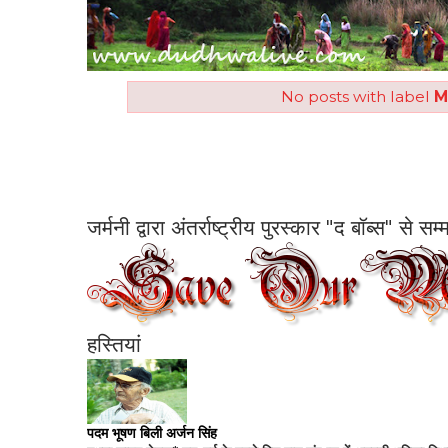
No posts with label
M
जर्मनी द्वारा अंतर्राष्ट्रीय पुरस्कार "द बॉब्स" से 
हस्तियां
पदम भूषण बिली अर्जन सिंह