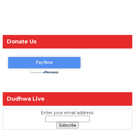
Donate Us
Dudhwa Live
Enter your email address: