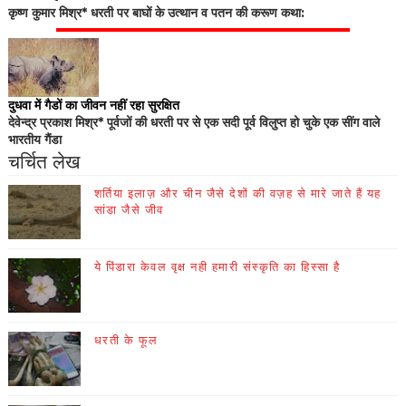
कृष्ण कुमार मिश्र* धरती पर बाघों के उत्थान व पतन की करूण कथा:
दुधवा में गैडों का जीवन नहीं रहा सुरक्षित
देवेन्द्र प्रकाश मिश्र* पूर्वजों की धरती पर से एक सदी पूर्व विलुप्त हो चुके एक सींग वाले
भारतीय गैंडा
चर्चित लेख
शर्तिया इलाज़ और चीन जैसे देशों की वज़ह से मारे जाते हैं यह
सांडा जैसे जीव
ये पिंडारा केवल वृक्ष नही हमारी संस्कृति का हिस्सा है
धरती के फूल