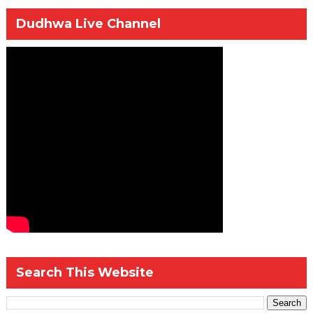
Dudhwa Live Channel
Search This Website