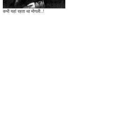
कभी यहां रहता था मोगली...!