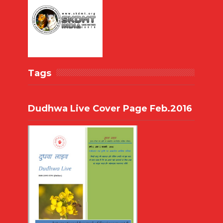
Tags
Dudhwa Live Cover Page Feb.2016