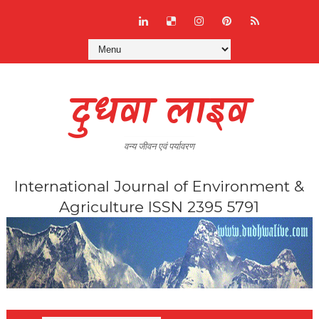
दुधवा लाइव
वन्य जीवन एवं पर्यावरण
International Journal of Environment &
Agriculture ISSN 2395 5791