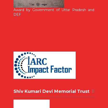
Award by Government of Uttar Pradesh and
DEF
Shiv Kumari Devi Memorial Trust