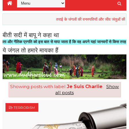
तराई के जंगलों की वनस्पतियों और जीव जंतुओं की रिहाइश खतर
बीती सदी में बापू ने कहा था
नैतिक प्रगति को इस बात से मापा जाता है कि वह अपने यहां जानवरों से किस तरह का सलूक 
ये जंगल तो हमारे मायका हैं
Showing posts with label
Je Suis Charlie
.
Show
all posts
TERRORISM