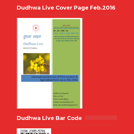
Dudhwa Live Cover Page Feb.2016
Dudhwa Live Bar Code