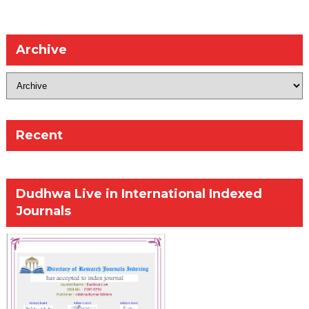
Archive
Recent
Dudhwa Live in International Indexed
Journals