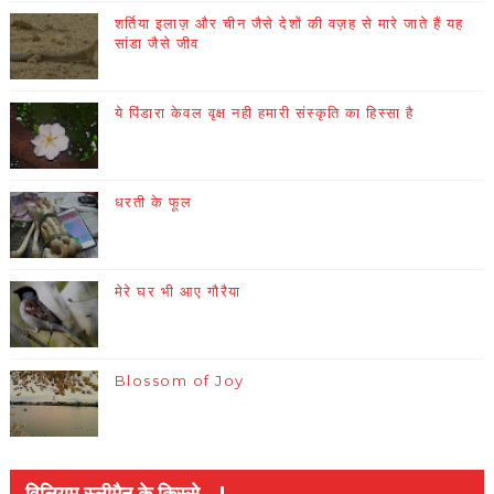
शर्तिया इलाज़ और चीन जैसे देशों की वज़ह से मारे जाते हैं यह
सांडा जैसे जीव
ये पिंडारा केवल वृक्ष नही हमारी संस्कृति का हिस्सा है
धरती के फूल
मेरे घर भी आए गौरैया
Blossom of Joy