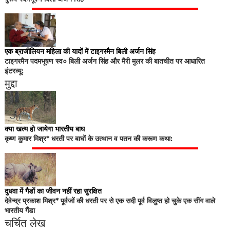
एक ब्राजीलियन महिला की यादों में टाइगरमैन बिली अर्जन सिंह
टाइगरमैन पदमभूषण स्व० बिली अर्जन सिंह और मैरी मुलर की बातचीत पर आधारित
इंटरव्यू:
मुद्दा
क्या खत्म हो जायेगा भारतीय बाघ
कृष्ण कुमार मिश्र* धरती पर बाघों के उत्थान व पतन की करूण कथा:
दुधवा में गैडों का जीवन नहीं रहा सुरक्षित
देवेन्द्र प्रकाश मिश्र* पूर्वजों की धरती पर से एक सदी पूर्व विलुप्त हो चुके एक सींग वाले
भारतीय गैंडा
चर्चित लेख