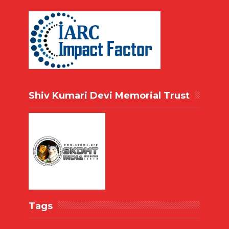
Shiv Kumari Devi Memorial Trust
Tags