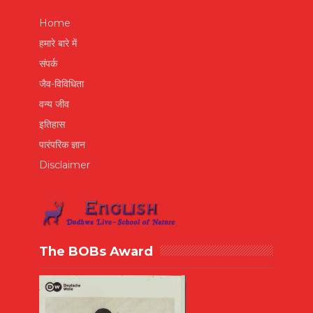
Home
हमारे बारे में
संपर्क
जैव-विविधिता
वन्य जीव
इतिहास
पारंपरिक ज्ञान
Disclaimer
The BOBs Award