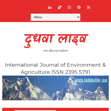
दुधवा लाइव
वन्य जीवन एवं पर्यावरण
International Journal of Environment &
Agriculture ISSN 2395 5791