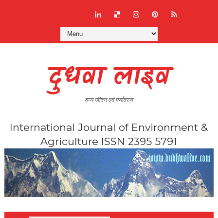
दुधवा लाइव
वन्य जीवन एवं पर्यावरण
International Journal of Environment &
Agriculture ISSN 2395 5791