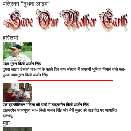
पत्रिका "दुधवा लाइव"
हस्तियां
पदम भूषण बिली अर्जन सिंह
दुधवा लाइव डेस्क* नव-वर्ष के पहले दिन बाघ संरक्षण में अग्रणी भूमिका निभाने वाले महा-
पुरूष पदमभूषण बिली अर्जन सिंह
एक ब्राजीलियन महिला की यादों में टाइगरमैन बिली अर्जन सिंह
टाइगरमैन पदमभूषण स्व० बिली अर्जन सिंह और मैरी मुलर की बातचीत पर आधारित
इंटरव्यू:
मुद्दा