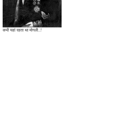
कभी यहां रहता था मोगली...!