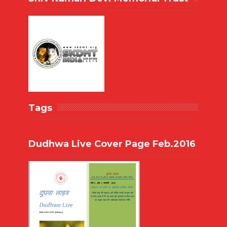
Tags
Dudhwa Live Cover Page Feb.2016