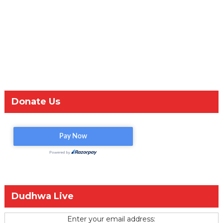
Donate Us
Dudhwa Live
Enter your email address: