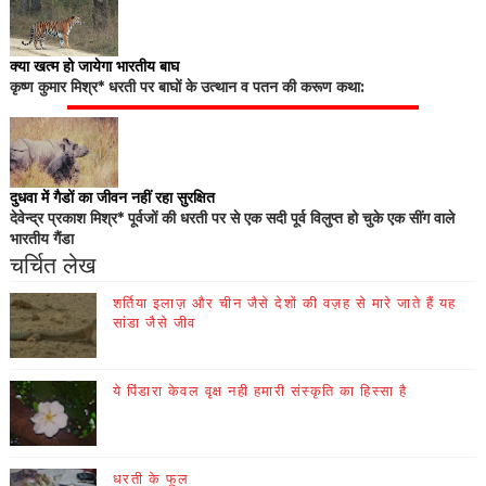
क्या खत्म हो जायेगा भारतीय बाघ
कृष्ण कुमार मिश्र* धरती पर बाघों के उत्थान व पतन की करूण कथा:
दुधवा में गैडों का जीवन नहीं रहा सुरक्षित
देवेन्द्र प्रकाश मिश्र* पूर्वजों की धरती पर से एक सदी पूर्व विलुप्त हो चुके एक सींग वाले
भारतीय गैंडा
चर्चित लेख
शर्तिया इलाज़ और चीन जैसे देशों की वज़ह से मारे जाते हैं यह
सांडा जैसे जीव
ये पिंडारा केवल वृक्ष नही हमारी संस्कृति का हिस्सा है
धरती के फूल