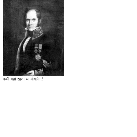
कभी यहां रहता था मोगली...!