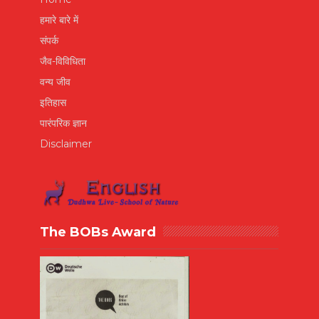
हमारे बारे में
संपर्क
जैव-विविधिता
वन्य जीव
इतिहास
पारंपरिक ज्ञान
Disclaimer
The BOBs Award