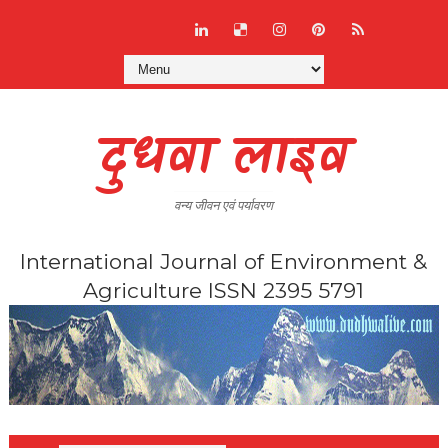
दुधवा लाइव
वन्य जीवन एवं पर्यावरण
International Journal of Environment &
Agriculture ISSN 2395 5791