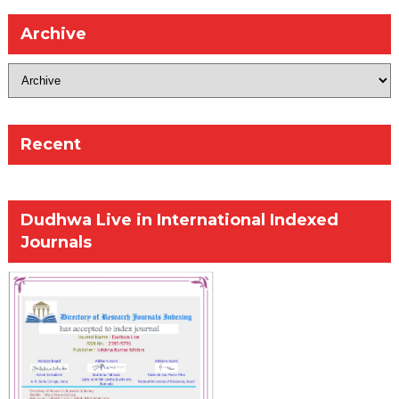
Archive
Recent
Dudhwa Live in International Indexed
Journals