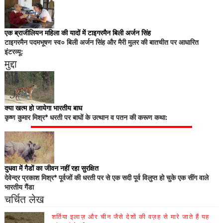
एक ब्राजीलियन महिला की यादों में टाइगरमैन बिली अर्जन सिंह
टाइगरमैन पदमभूषण स्व० बिली अर्जन सिंह और मैरी मुलर की बातचीत पर आधारित
इंटरव्यू:
मुद्दा
क्या खत्म हो जायेगा भारतीय बाघ
कृष्ण कुमार मिश्र* धरती पर बाघों के उत्थान व पतन की करूण कथा:
दुधवा में गैडों का जीवन नहीं रहा सुरक्षित
देवेन्द्र प्रकाश मिश्र* पूर्वजों की धरती पर से एक सदी पूर्व विलुप्त हो चुके एक सींग वाले
भारतीय गैंडा
चर्चित लेख
शर्तिया इलाज़ और चीन जैसे देशों की वज़ह से मारे जाते हैं यह