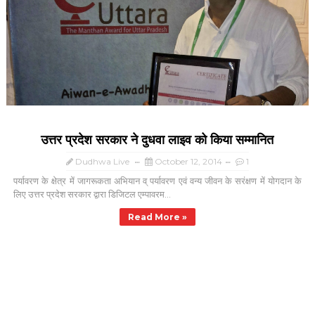
उत्तर प्रदेश सरकार ने दुधवा लाइव को किया सम्मानित
Dudhwa Live
October 12, 2014
1
पर्यावरण के क्षेत्र में जागरूकता अभियान व् पर्यावरण एवं वन्य जीवन के सरंक्षण में योगदान के
लिए उत्तर प्रदेश सरकार द्वारा डिजिटल एम्पावरम...
Read More »