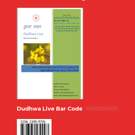
Dudhwa Live Bar Code