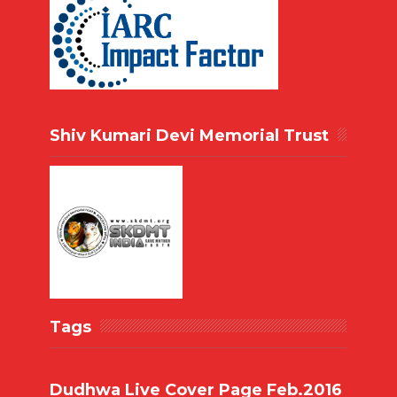
Shiv Kumari Devi Memorial Trust
Tags
Dudhwa Live Cover Page Feb.2016