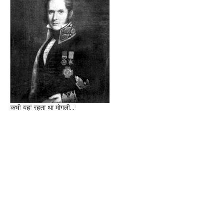
कभी यहां रहता था मोगली...!