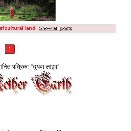
ricultural land
.
Show all posts
1
सम्मानित पत्रिका "दुधवा लाइव"