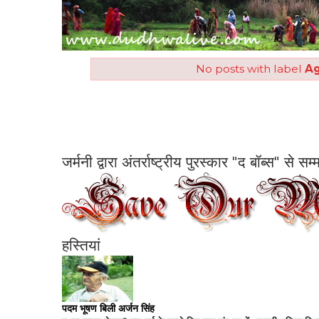
No posts with label
Ag
जर्मनी द्वारा अंतर्राष्ट्रीय पुरस्कार "द बॉब्स" से 
हस्तियां
पदम भूषण बिली अर्जन सिंह