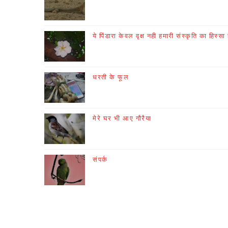
ये पिंडारा केवल वृक्ष नही हमारी संस्कृति का हिस्सा 
धरती के फूल
मेरे घर भी आए गौरैया
संपर्क