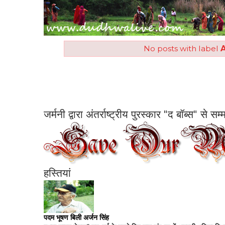
No posts with label
A
जर्मनी द्वारा अंतर्राष्ट्रीय पुरस्कार "द बॉब्स" से 
हस्तियां
पदम भूषण बिली अर्जन सिंह