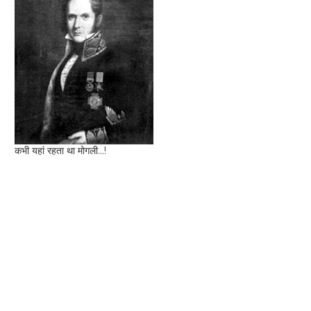
कभी यहां रहता था मोगली...!