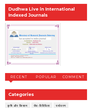
Dudhwa Live in International
Indexed Journals
RECENT
POPULAR
COMMENT
Categories
कृषि और किसान
जैव-विविधिता
पर्यावरण