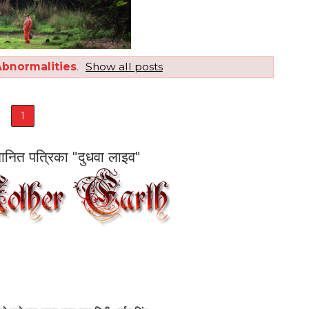
bnormalities
.
Show all posts
1
सम्मानित पत्रिका "दुधवा लाइव"