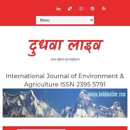
दुधवा लाइव
वन्य जीवन एवं पर्यावरण
International Journal of Environment &
Agriculture ISSN 2395 5791