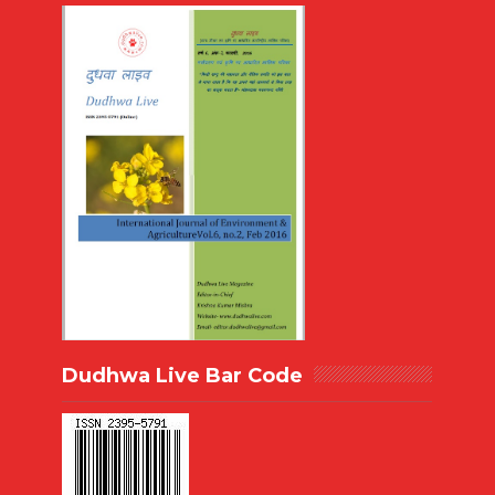
Dudhwa Live Bar Code