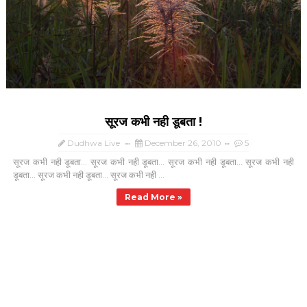
सूरज कभी नही डूबता !
Dudhwa Live
December 26, 2010
5
सूरज कभी नही डूबता... सूरज कभी नही डूबता... सूरज कभी नही डूबता... सूरज कभी नही
डूबता... सूरज कभी नही डूबता... सूरज कभी नही ...
Read More »