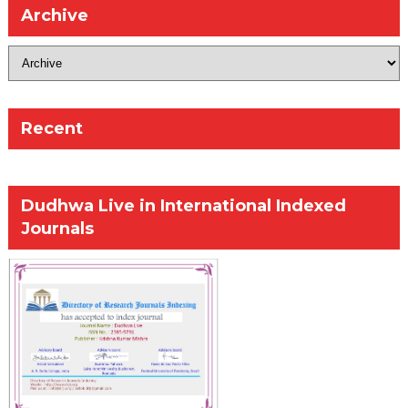
Archive
Recent
Dudhwa Live in International Indexed
Journals