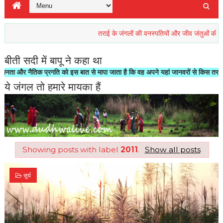
तराई के जंगलों की वनस्पतियों और जीव जंतुओं की रिहाइश खतर
बीती सदी में बापू ने कहा था
 नैतिक प्रगति को इस बात से मापा जाता है कि वह अपने यहां जानवरों से किस तरह का सलूक
ये जंगल तो हमारे मायका हैं
Showing posts with label
2011
.
Show all posts
सूर्य