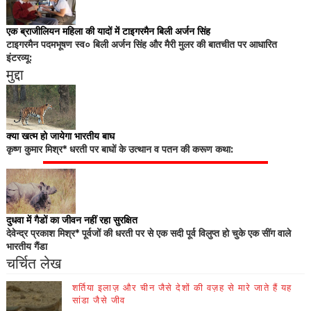
एक ब्राजीलियन महिला की यादों में टाइगरमैन बिली अर्जन सिंह
टाइगरमैन पदमभूषण स्व० बिली अर्जन सिंह और मैरी मुलर की बातचीत पर आधारित
इंटरव्यू:
मुद्दा
क्या खत्म हो जायेगा भारतीय बाघ
कृष्ण कुमार मिश्र* धरती पर बाघों के उत्थान व पतन की करूण कथा:
दुधवा में गैडों का जीवन नहीं रहा सुरक्षित
देवेन्द्र प्रकाश मिश्र* पूर्वजों की धरती पर से एक सदी पूर्व विलुप्त हो चुके एक सींग वाले
भारतीय गैंडा
चर्चित लेख
शर्तिया इलाज़ और चीन जैसे देशों की वज़ह से मारे जाते हैं यह
सांडा जैसे जीव