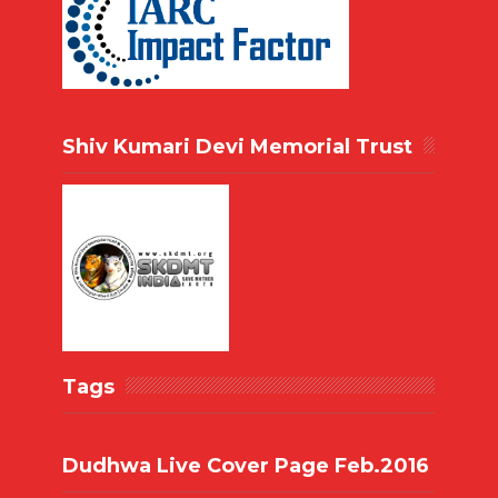
Shiv Kumari Devi Memorial Trust
Tags
Dudhwa Live Cover Page Feb.2016