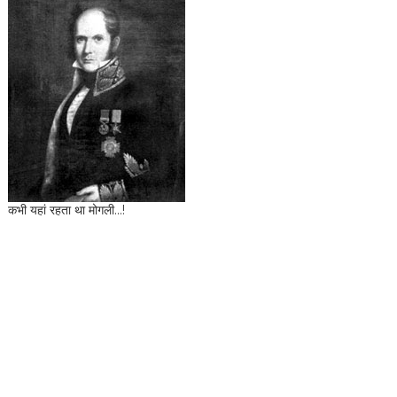
कभी यहां रहता था मोगली...!