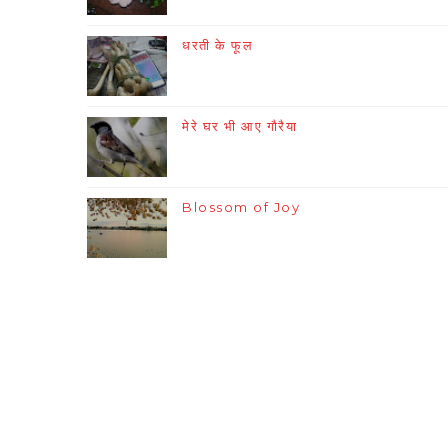
धरती के फूल
मेरे घर भी आए गौरैया
Blossom of Joy