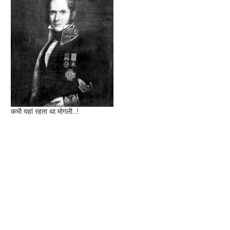
कभी यहां रहता था मोगली...!