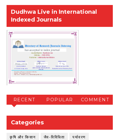
Dudhwa Live in International
Indexed Journals
RECENT
POPULAR
COMMENT
Categories
कृषि और किसान
जैव-विविधिता
पर्यावरण