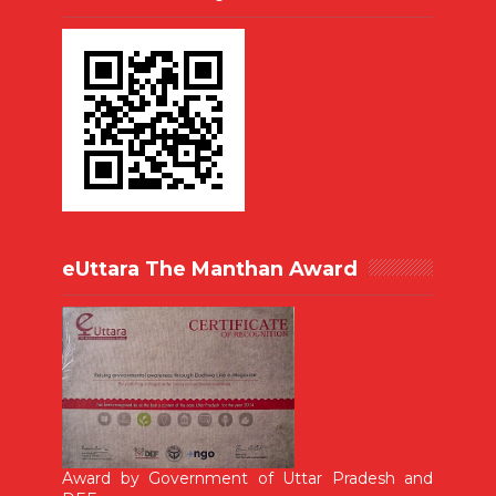
eUttara The Manthan Award
Award by Government of Uttar Pradesh and