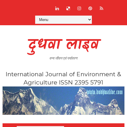
दुधवा लाइव
वन्य जीवन एवं पर्यावरण
International Journal of Environment &
Agriculture ISSN 2395 5791