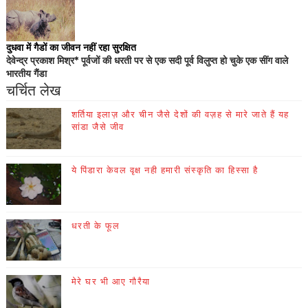
दुधवा में गैडों का जीवन नहीं रहा सुरक्षित
देवेन्द्र प्रकाश मिश्र* पूर्वजों की धरती पर से एक सदी पूर्व विलुप्त हो चुके एक सींग वाले
भारतीय गैंडा
चर्चित लेख
शर्तिया इलाज़ और चीन जैसे देशों की वज़ह से मारे जाते हैं यह
सांडा जैसे जीव
ये पिंडारा केवल वृक्ष नही हमारी संस्कृति का हिस्सा है
धरती के फूल
मेरे घर भी आए गौरैया