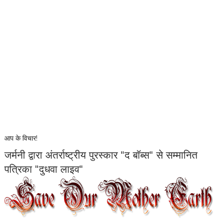
आप के विचार!
जर्मनी द्वारा अंतर्राष्ट्रीय पुरस्कार "द बॉब्स" से सम्मानित
पत्रिका "दुधवा लाइव"