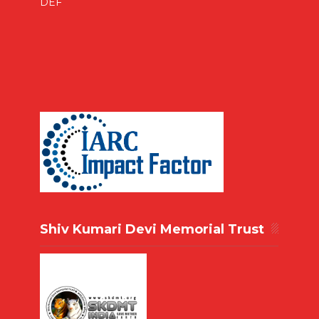
DEF
Shiv Kumari Devi Memorial Trust