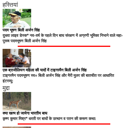
हस्तियां
पदम भूषण बिली अर्जन सिंह
दुधवा लाइव डेस्क* नव-वर्ष के पहले दिन बाघ संरक्षण में अग्रणी भूमिका निभाने वाले महा-
पुरूष पदमभूषण बिली अर्जन सिंह
एक ब्राजीलियन महिला की यादों में टाइगरमैन बिली अर्जन सिंह
टाइगरमैन पदमभूषण स्व० बिली अर्जन सिंह और मैरी मुलर की बातचीत पर आधारित
इंटरव्यू:
मुद्दा
क्या खत्म हो जायेगा भारतीय बाघ
कृष्ण कुमार मिश्र* धरती पर बाघों के उत्थान व पतन की करूण कथा: