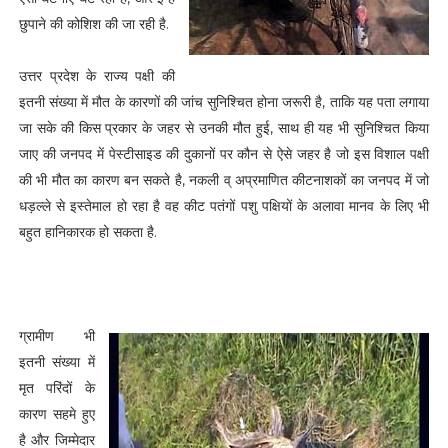
छुपाने की कोशिश की जा रही है.
उत्तर प्रदेश के राज्य पक्षी की
इतनी संख्या में मौत के कारणों की जांच सुनिश्चित होना जरूरी है, ताकि यह पता लगाया
जा सके की किस प्रकार के जहर से उनकी मौत हुई, साथ ही यह भी सुनिश्चित किया
जाए की जनपद में पेस्टीसाइड की दुकानों पर कौन से ऐसे जहर है जो इस विशाल पक्षी
की भी मौत का कारण बन सकते है, नकली व् अप्रमाणित कीटनाशकों का जनपद में जो
धड़ल्ले से इस्तेमाल हो रहा है वह कीट पतंगों पशु पक्षियों के अलावा मानव के लिए भी
बहुत हानिकारक हो सकता है.
ग्रामीण भी
इतनी संख्या में
मृत परिंदों के
कारण सहमे हुए
है और जिम्मेदार