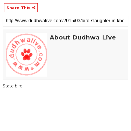
Share This
About Dudhwa Live
State bird