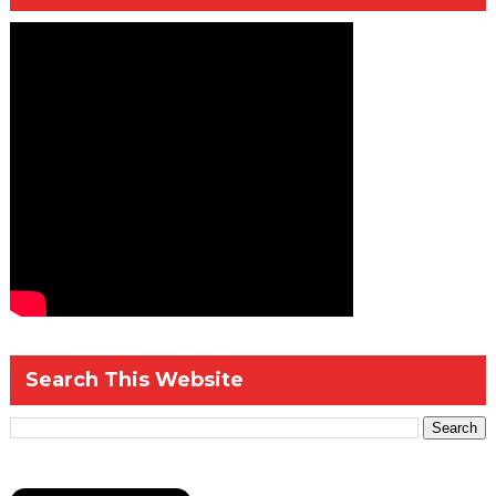
Search This Website