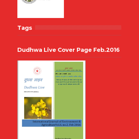
Tags
Dudhwa Live Cover Page Feb.2016