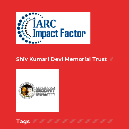
Shiv Kumari Devi Memorial Trust
Tags