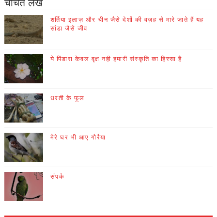
चर्चित लेख
शर्तिया इलाज़ और चीन जैसे देशों की वज़ह से मारे जाते हैं यह
सांडा जैसे जीव
ये पिंडारा केवल वृक्ष नही हमारी संस्कृति का हिस्सा है
धरती के फूल
मेरे घर भी आए गौरैया
संपर्क