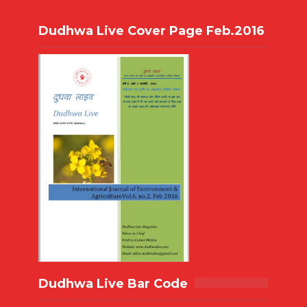
Dudhwa Live Cover Page Feb.2016
Dudhwa Live Bar Code