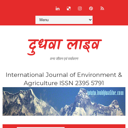
दुधवा लाइव
वन्य जीवन एवं पर्यावरण
International Journal of Environment &
Agriculture ISSN 2395 5791