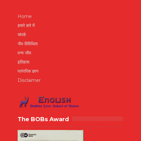
Home
हमारे बारे में
संपर्क
जैव-विविधिता
वन्य जीव
इतिहास
पारंपरिक ज्ञान
Disclaimer
The BOBs Award