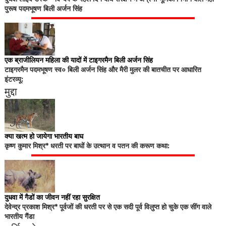
पुरूष पदमभूषण बिली अर्जन सिंह
एक ब्राजीलियन महिला की यादों में टाइगरमैन बिली अर्जन सिंह
टाइगरमैन पदमभूषण स्व० बिली अर्जन सिंह और मैरी मुलर की बातचीत पर आधारित
इंटरव्यू:
मुद्दा
क्या खत्म हो जायेगा भारतीय बाघ
कृष्ण कुमार मिश्र* धरती पर बाघों के उत्थान व पतन की करूण कथा:
दुधवा में गैडों का जीवन नहीं रहा सुरक्षित
देवेन्द्र प्रकाश मिश्र* पूर्वजों की धरती पर से एक सदी पूर्व विलुप्त हो चुके एक सींग वाले
भारतीय गैंडा