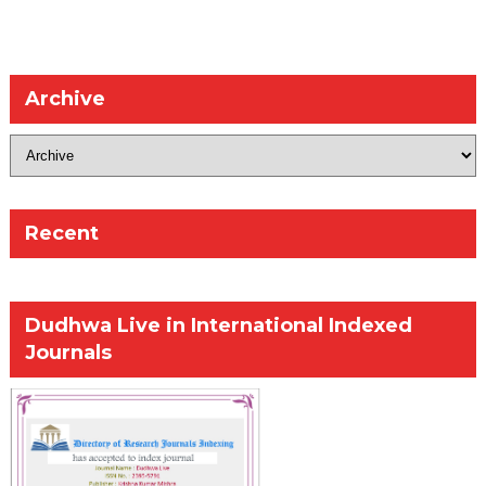
Archive
Recent
Dudhwa Live in International Indexed
Journals