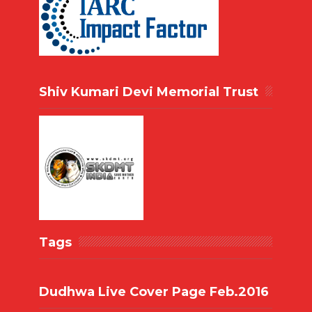
Shiv Kumari Devi Memorial Trust
Tags
Dudhwa Live Cover Page Feb.2016