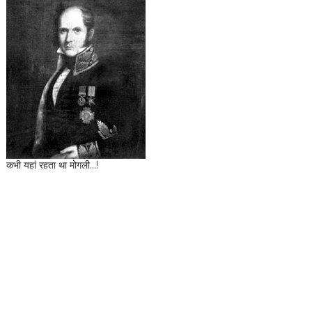
कभी यहां रहता था मोगली...!