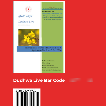
Dudhwa Live Bar Code