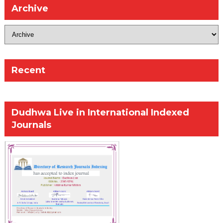
Archive
Recent
Dudhwa Live in International Indexed
Journals