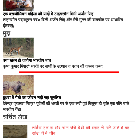
एक ब्राजीलियन महिला की यादों में टाइगरमैन बिली अर्जन सिंह
टाइगरमैन पदमभूषण स्व० बिली अर्जन सिंह और मैरी मुलर की बातचीत पर आधारित
इंटरव्यू:
मुद्दा
क्या खत्म हो जायेगा भारतीय बाघ
कृष्ण कुमार मिश्र* धरती पर बाघों के उत्थान व पतन की करूण कथा:
दुधवा में गैडों का जीवन नहीं रहा सुरक्षित
देवेन्द्र प्रकाश मिश्र* पूर्वजों की धरती पर से एक सदी पूर्व विलुप्त हो चुके एक सींग वाले
भारतीय गैंडा
चर्चित लेख
शर्तिया इलाज़ और चीन जैसे देशों की वज़ह से मारे जाते हैं यह
सांडा जैसे जीव