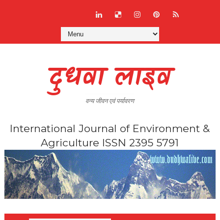
दुधवा लाइव
वन्य जीवन एवं पर्यावरण
International Journal of Environment &
Agriculture ISSN 2395 5791