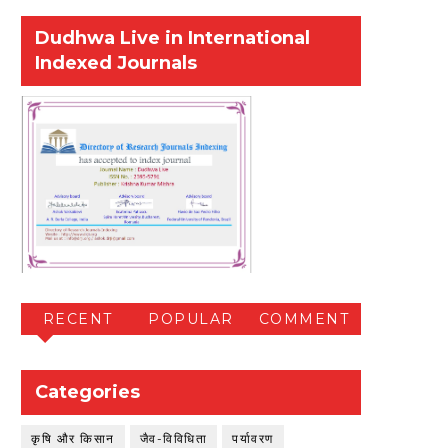
Dudhwa Live in International
Indexed Journals
RECENT
POPULAR
COMMENT
Categories
कृषि और किसान
जैव-विविधिता
पर्यावरण