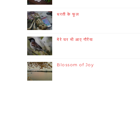
धरती के फूल
मेरे घर भी आए गौरैया
Blossom of Joy