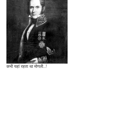
कभी यहां रहता था मोगली...!