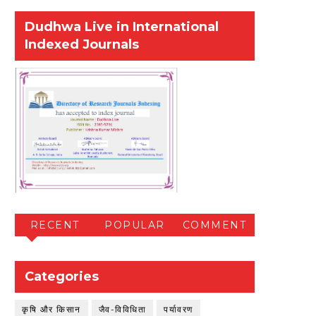
Dudhwa Live in International
Indexed Journals
RECENT
POPULAR
COMMENT
Categories
कृषि और किसान
जैव-विविधिता
पर्यावरण