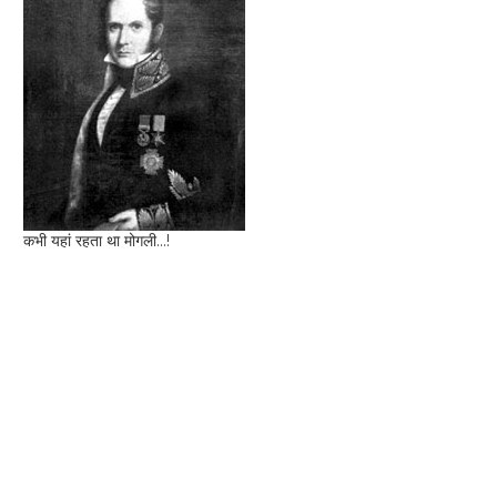
कभी यहां रहता था मोगली...!