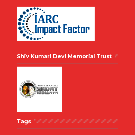
Shiv Kumari Devi Memorial Trust
Tags