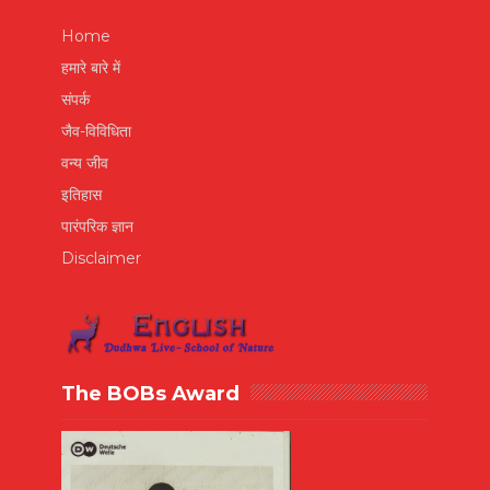
Home
हमारे बारे में
संपर्क
जैव-विविधिता
वन्य जीव
इतिहास
पारंपरिक ज्ञान
Disclaimer
The BOBs Award