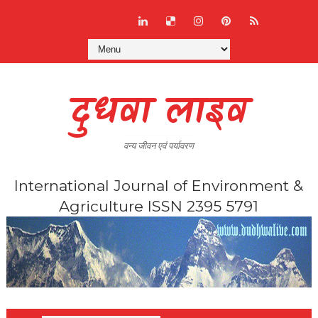
दुधवा लाइव
वन्य जीवन एवं पर्यावरण
International Journal of Environment &
Agriculture ISSN 2395 5791