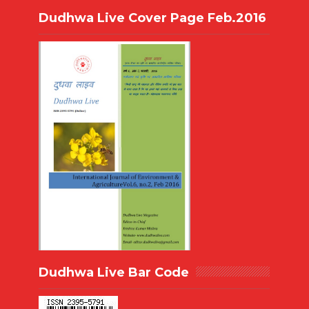
Dudhwa Live Cover Page Feb.2016
Dudhwa Live Bar Code