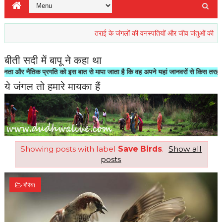
तराई के जंगलों की वनस्पतियों और जीव जंतुओं की रिहाइश खतरे
बीती सदी में बापू ने कहा था
नैतिक प्रगति को इस बात से मापा जाता है कि वह अपने यहां जानवरों से किस तरह का सलूक 
ये जंगल तो हमारे मायका हैं
Showing posts with label
Save Birds
.
Show all
posts
गौरैया