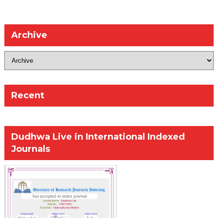
Archive
Recent
Dudhwa Live in International Indexed
Journals