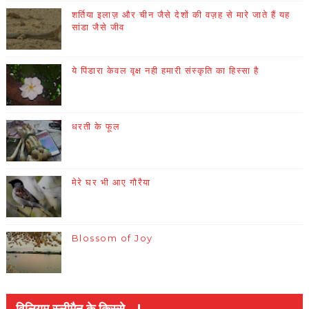
शर्तिया इलाज़ और चीन जैसे देशों की वज़ह से मारे जाते हैं यह
सांडा जैसे जीव
ये पिंडारा केवल वृक्ष नही हमारी संस्कृति का हिस्सा है
धरती के फूल
मेरे घर भी आए गौरैया
Blossom of Joy