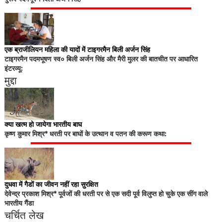
एक ब्राजीलियन महिला की यादों में टाइगरमैन बिली अर्जन सिंह
टाइगरमैन पदमभूषण स्व० बिली अर्जन सिंह और मैरी मुलर की बातचीत पर आधारित
इंटरव्यू:
मुद्दा
क्या खत्म हो जायेगा भारतीय बाघ
कृष्ण कुमार मिश्र* धरती पर बाघों के उत्थान व पतन की करूण कथा:
दुधवा में गैडों का जीवन नहीं रहा सुरक्षित
देवेन्द्र प्रकाश मिश्र* पूर्वजों की धरती पर से एक सदी पूर्व विलुप्त हो चुके एक सींग वाले
भारतीय गैंडा
चर्चित लेख