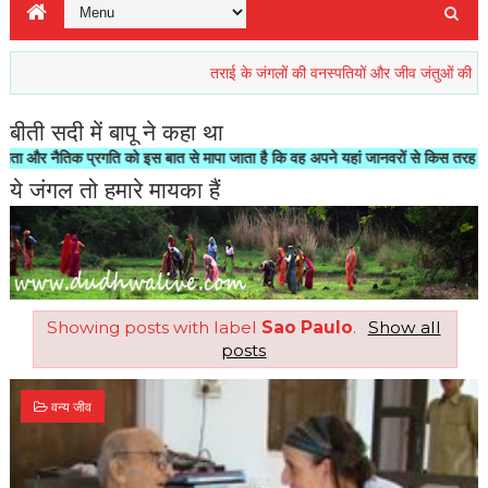
तराई के जंगलों की वनस्पतियों और जीव जंतुओं की रिहाइश खतर
बीती सदी में बापू ने कहा था
ैतिक प्रगति को इस बात से मापा जाता है कि वह अपने यहां जानवरों से किस तरह का सलूक क
ये जंगल तो हमारे मायका हैं
Showing posts with label
Sao Paulo
.
Show all
posts
वन्य जीव