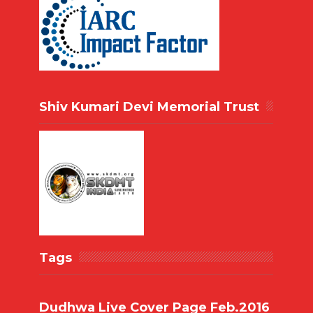
Shiv Kumari Devi Memorial Trust
Tags
Dudhwa Live Cover Page Feb.2016