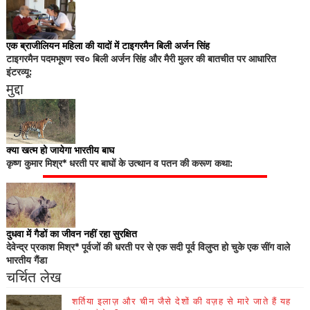
एक ब्राजीलियन महिला की यादों में टाइगरमैन बिली अर्जन सिंह
टाइगरमैन पदमभूषण स्व० बिली अर्जन सिंह और मैरी मुलर की बातचीत पर आधारित
इंटरव्यू:
मुद्दा
क्या खत्म हो जायेगा भारतीय बाघ
कृष्ण कुमार मिश्र* धरती पर बाघों के उत्थान व पतन की करूण कथा:
दुधवा में गैडों का जीवन नहीं रहा सुरक्षित
देवेन्द्र प्रकाश मिश्र* पूर्वजों की धरती पर से एक सदी पूर्व विलुप्त हो चुके एक सींग वाले
भारतीय गैंडा
चर्चित लेख
शर्तिया इलाज़ और चीन जैसे देशों की वज़ह से मारे जाते हैं यह