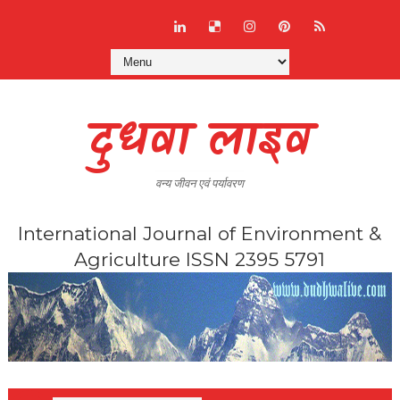
दुधवा लाइव
वन्य जीवन एवं पर्यावरण
International Journal of Environment &
Agriculture ISSN 2395 5791