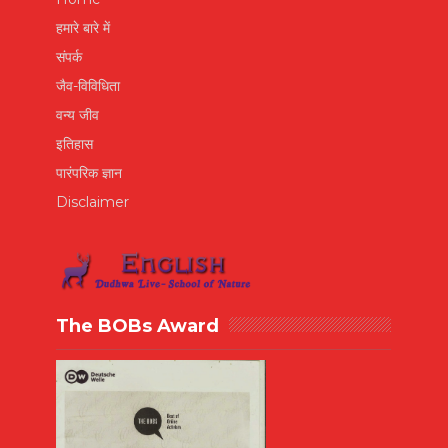
हमारे बारे में
संपर्क
जैव-विविधिता
वन्य जीव
इतिहास
पारंपरिक ज्ञान
Disclaimer
The BOBs Award