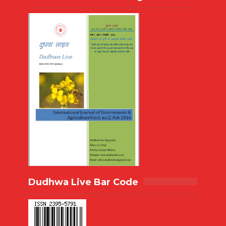
Dudhwa Live Bar Code