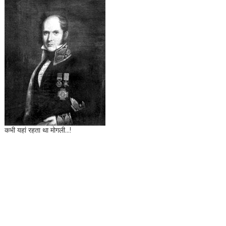
कभी यहां रहता था मोगली...!