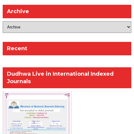
Archive
Recent
Dudhwa Live in International Indexed
Journals