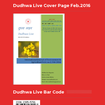
Dudhwa Live Cover Page Feb.2016
Dudhwa Live Bar Code