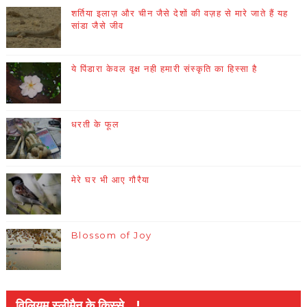
शर्तिया इलाज़ और चीन जैसे देशों की वज़ह से मारे जाते हैं यह
सांडा जैसे जीव
ये पिंडारा केवल वृक्ष नही हमारी संस्कृति का हिस्सा है
धरती के फूल
मेरे घर भी आए गौरैया
Blossom of Joy
विलियम स्लीमैन के किस्से...!