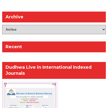
Archive
Recent
Dudhwa Live in International Indexed
Journals