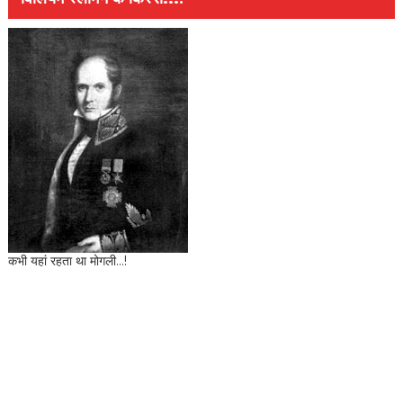
कभी यहां रहता था मोगली...!