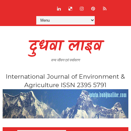
दुधवा लाइव
वन्य जीवन एवं पर्यावरण
International Journal of Environment &
Agriculture ISSN 2395 5791