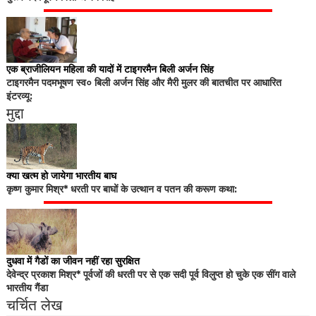
एक ब्राजीलियन महिला की यादों में टाइगरमैन बिली अर्जन सिंह
टाइगरमैन पदमभूषण स्व० बिली अर्जन सिंह और मैरी मुलर की बातचीत पर आधारित
इंटरव्यू:
मुद्दा
क्या खत्म हो जायेगा भारतीय बाघ
कृष्ण कुमार मिश्र* धरती पर बाघों के उत्थान व पतन की करूण कथा:
दुधवा में गैडों का जीवन नहीं रहा सुरक्षित
देवेन्द्र प्रकाश मिश्र* पूर्वजों की धरती पर से एक सदी पूर्व विलुप्त हो चुके एक सींग वाले
भारतीय गैंडा
चर्चित लेख