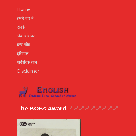
Home
हमारे बारे में
संपर्क
जैव-विविधिता
वन्य जीव
इतिहास
पारंपरिक ज्ञान
Disclaimer
The BOBs Award