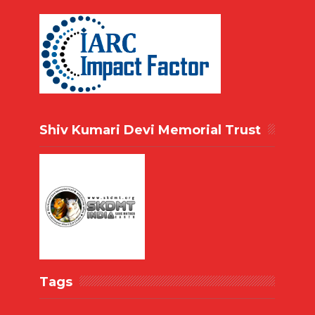
Shiv Kumari Devi Memorial Trust
Tags