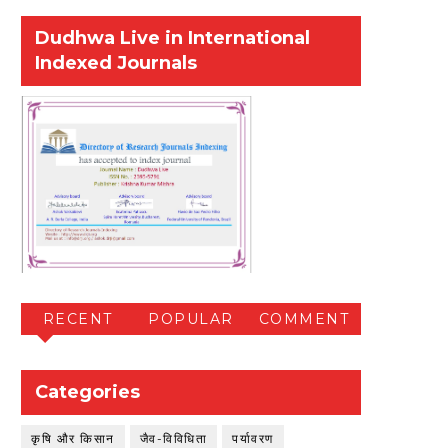
Dudhwa Live in International
Indexed Journals
RECENT
POPULAR
COMMENT
Categories
कृषि और किसान
जैव-विविधिता
पर्यावरण