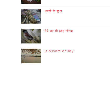
धरती के फूल
मेरे घर भी आए गौरैया
Blossom of Joy