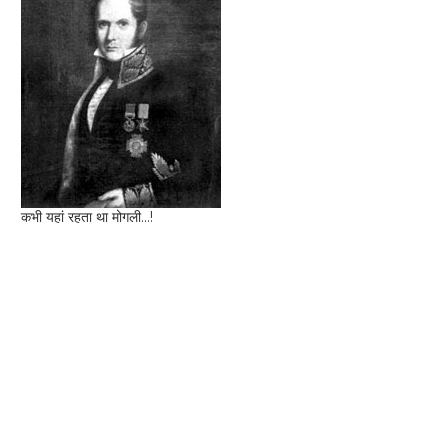
कभी यहां रहता था मोगली...!