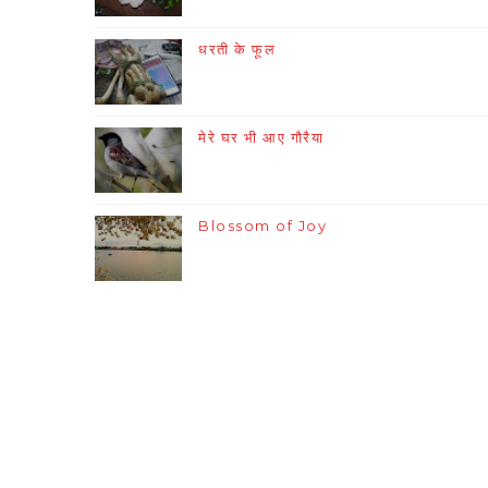
धरती के फूल
मेरे घर भी आए गौरैया
Blossom of Joy