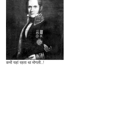
कभी यहां रहता था मोगली...!