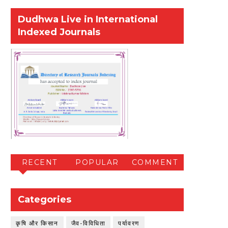
Dudhwa Live in International
Indexed Journals
RECENT
POPULAR
COMMENT
Categories
कृषि और किसान
जैव-विविधिता
पर्यावरण