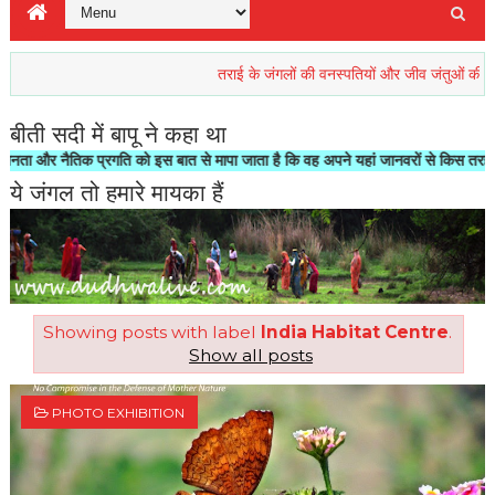
तराई के जंगलों की वनस्पतियों और जीव जंतुओं की रिहाइश खतरे
बीती सदी में बापू ने कहा था
नैतिक प्रगति को इस बात से मापा जाता है कि वह अपने यहां जानवरों से किस तरह का सलूक क
ये जंगल तो हमारे मायका हैं
Showing posts with label
India Habitat Centre
.
Show all posts
PHOTO EXHIBITION