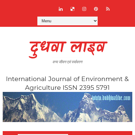
दुधवा लाइव
वन्य जीवन एवं पर्यावरण
International Journal of Environment &
Agriculture ISSN 2395 5791