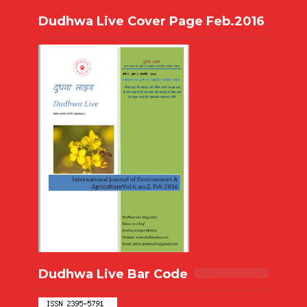
Dudhwa Live Cover Page Feb.2016
Dudhwa Live Bar Code