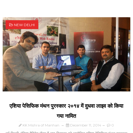
NEW DELHI
एशिया पेसिफिक मंथन पुरस्कार २०१४ में दुधवा लाइव को किया
गया नामित
KK Mishra of Manhan
December 11, 2014
0