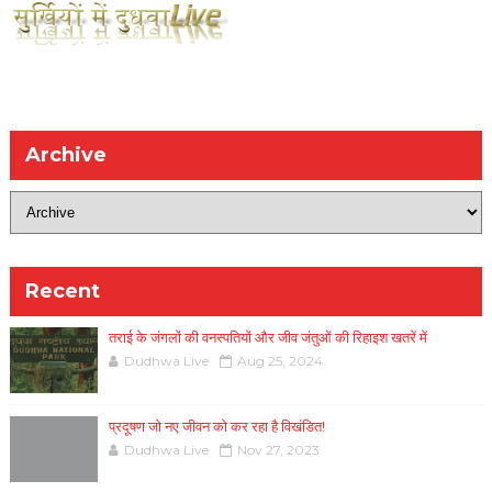
Archive
Recent
तराई के जंगलों की वनस्पतियों और जीव जंतुओं की रिहाइश खतरें में
Dudhwa Live
Aug 25, 2024
प्रदूषण जो नए जीवन को कर रहा है विखंडित!
Dudhwa Live
Nov 27, 2023