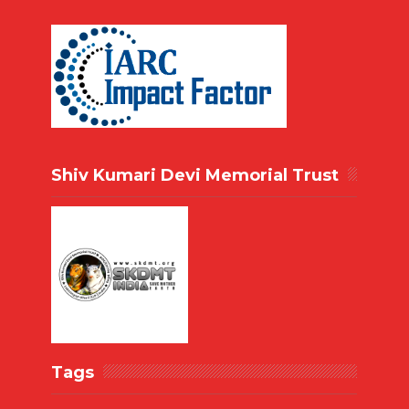
Shiv Kumari Devi Memorial Trust
Tags