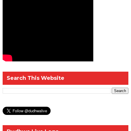
Search This Website