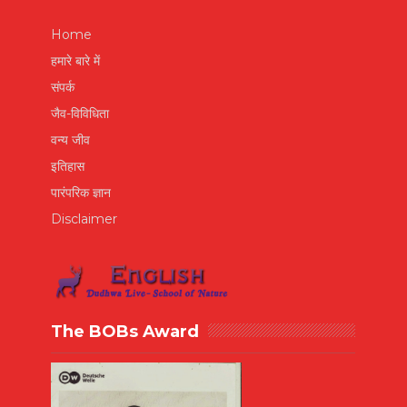
Home
हमारे बारे में
संपर्क
जैव-विविधिता
वन्य जीव
इतिहास
पारंपरिक ज्ञान
Disclaimer
The BOBs Award