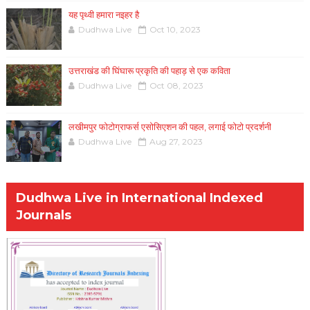
यह पृथ्वी हमारा नइहर है
Dudhwa Live
Oct 10, 2023
उत्तराखंड की घिंघारू प्रकृति की पहाड़ से एक कविता
Dudhwa Live
Oct 08, 2023
लखीमपुर फोटोग्राफर्स एसोसिएशन की पहल, लगाई फोटो प्रदर्शनी
Dudhwa Live
Aug 27, 2023
Dudhwa Live in International Indexed
Journals