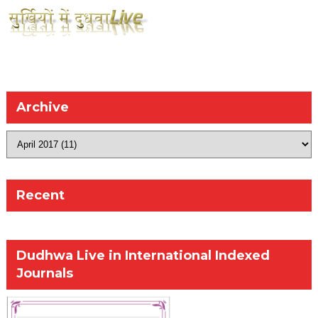
Archive
Recent
Dudhwa Live in International Indexed
Journals