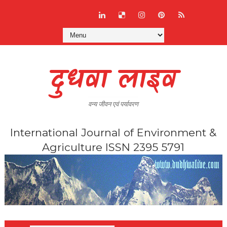
दुधवा लाइव
वन्य जीवन एवं पर्यावरण
International Journal of Environment &
Agriculture ISSN 2395 5791