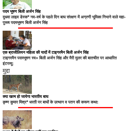
पदम भूषण बिली अर्जन सिंह
दुधवा लाइव डेस्क* नव-वर्ष के पहले दिन बाघ संरक्षण में अग्रणी भूमिका निभाने वाले महा-
पुरूष पदमभूषण बिली अर्जन सिंह
एक ब्राजीलियन महिला की यादों में टाइगरमैन बिली अर्जन सिंह
टाइगरमैन पदमभूषण स्व० बिली अर्जन सिंह और मैरी मुलर की बातचीत पर आधारित
इंटरव्यू:
मुद्दा
क्या खत्म हो जायेगा भारतीय बाघ
कृष्ण कुमार मिश्र* धरती पर बाघों के उत्थान व पतन की करूण कथा: