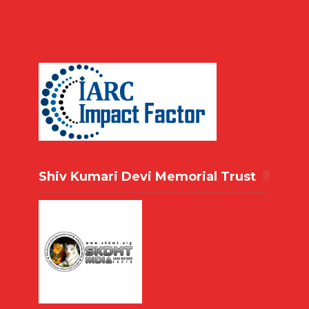
Shiv Kumari Devi Memorial Trust