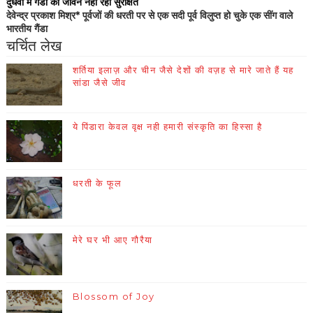
दुधवा में गैडों का जीवन नहीं रहा सुरक्षित
देवेन्द्र प्रकाश मिश्र* पूर्वजों की धरती पर से एक सदी पूर्व विलुप्त हो चुके एक सींग वाले
भारतीय गैंडा
चर्चित लेख
शर्तिया इलाज़ और चीन जैसे देशों की वज़ह से मारे जाते हैं यह
सांडा जैसे जीव
ये पिंडारा केवल वृक्ष नही हमारी संस्कृति का हिस्सा है
धरती के फूल
मेरे घर भी आए गौरैया
Blossom of Joy