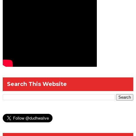
Search This Website