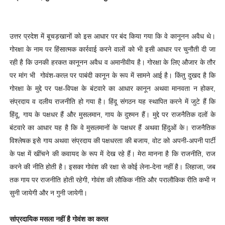
उत्तर प्रदेश में बूचड़खानों को इस आधार पर बंद किया गया कि वे कानूनन अवैध थे।
गोरक्षा के नाम पर हिंसात्मक कार्रवाई करने वालों को भी इसी आधार पर चुनौती दी जा
रही है कि उनकी हरकत कानूनन अवैध व अमानीवीय है। गोरक्षा के लिए औजार के तौर
पर मांग भी गोवंश-कत्ल पर पाबंदी कानून के रूप में सामने आई है। किंतु दुखद है कि
गोरक्षा के मुद्दे पर पक्ष-विपक्ष के बंटवारे का आधार कानून अथवा मानवता न होकर,
संप्रदाय व दलीय राजनीति हो गया है। हिंदू संगठन यह स्थापित करने में जुटे हैं कि
हिंदू, गाय के पक्षधर हैं और मुसलमान, गाय के दुश्मन हैं। मुद्दे पर राजनैतिक दलों के
बंटवारे का आधार यह है कि वे मुसलमानों के पक्षधर हैं अथवा हिंदुओं के। राजनैतिक
विश्लेषक इसेे गाय अथवा संप्रदाय की पक्षधरता की बजाय, वोट को अपनी-अपनी पार्टी
के पक्ष में खींचने की कवायद के रूप में देख रहे हैं। मेरा मानना है कि राजनीति, राज
करने की नीति होती है। इसका गोवंश की रक्षा से कोई लेना-देना नहीं है। लिहाजा, जब
तक गाय पर राजनीति होती रहेगी, गोवंश की लौकिक नीति और परालौकिक रीति कभी न
सुनी जायेगी और न गुनी जायेगी।
सांप्रदायिक मसला नहीं है गोवंश का कत्ल