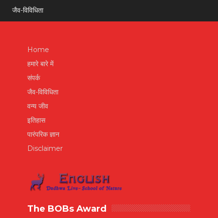
जैव-विविधिता
Home
हमारे बारे में
संपर्क
जैव-विविधिता
वन्य जीव
इतिहास
पारंपरिक ज्ञान
Disclaimer
The BOBs Award