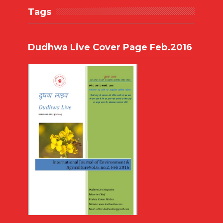
Tags
Dudhwa Live Cover Page Feb.2016