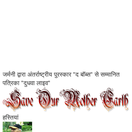
जर्मनी द्वारा अंतर्राष्ट्रीय पुरस्कार "द बॉब्स" से सम्मानित
पत्रिका "दुधवा लाइव"
हस्तियां