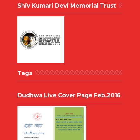
Shiv Kumari Devi Memorial Trust
Tags
Dudhwa Live Cover Page Feb.2016