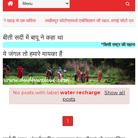
पहाड़ से एक कविता
लखीमपुर फोटोग्राफर्स एसोसिएशन की पहल, लगाई फोटो प्रदर्शनी
बीती सदी में बापू ने कहा था
"किसी राष्ट्र की महानता और नैत
ये जंगल तो हमारे मायका हैं
No posts with label
water recharge
.
Show all
posts
1