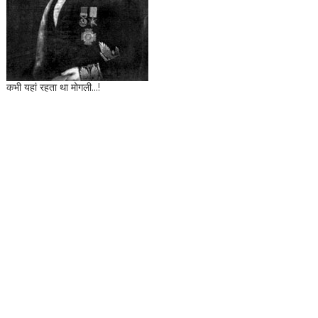
कभी यहां रहता था मोगली...!