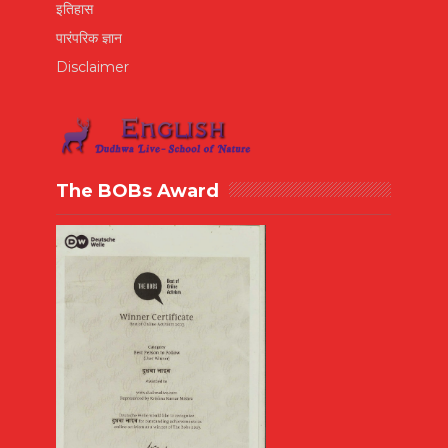
इतिहास
पारंपरिक ज्ञान
Disclaimer
The BOBs Award