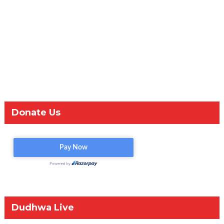
Donate Us
Dudhwa Live