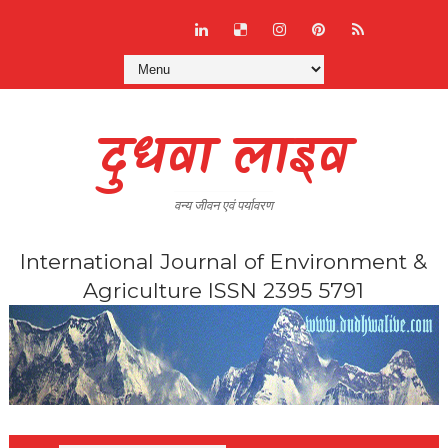
दुधवा लाइव
वन्य जीवन एवं पर्यावरण
International Journal of Environment &
Agriculture ISSN 2395 5791