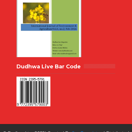
Dudhwa Live Bar Code