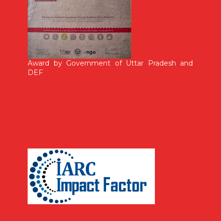
Award by Government of Uttar Pradesh and
DEF