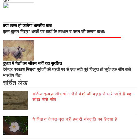
क्या खत्म हो जायेगा भारतीय बाघ
कृष्ण कुमार मिश्र* धरती पर बाघों के उत्थान व पतन की करूण कथा:
दुधवा में गैडों का जीवन नहीं रहा सुरक्षित
देवेन्द्र प्रकाश मिश्र* पूर्वजों की धरती पर से एक सदी पूर्व विलुप्त हो चुके एक सींग वाले
भारतीय गैंडा
चर्चित लेख
शर्तिया इलाज़ और चीन जैसे देशों की वज़ह से मारे जाते हैं यह
सांडा जैसे जीव
ये पिंडारा केवल वृक्ष नही हमारी संस्कृति का हिस्सा है