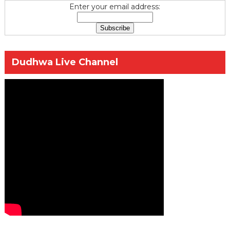
Enter your email address:
Dudhwa Live Channel