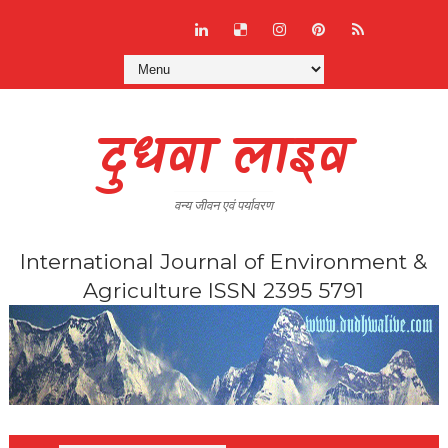
दुधवा लाइव
वन्य जीवन एवं पर्यावरण
International Journal of Environment &
Agriculture ISSN 2395 5791