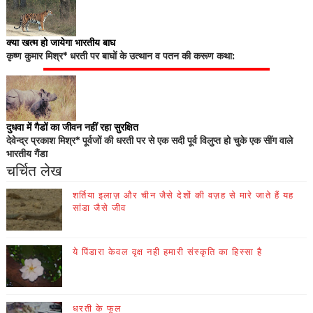
क्या खत्म हो जायेगा भारतीय बाघ
कृष्ण कुमार मिश्र* धरती पर बाघों के उत्थान व पतन की करूण कथा:
दुधवा में गैडों का जीवन नहीं रहा सुरक्षित
देवेन्द्र प्रकाश मिश्र* पूर्वजों की धरती पर से एक सदी पूर्व विलुप्त हो चुके एक सींग वाले
भारतीय गैंडा
चर्चित लेख
शर्तिया इलाज़ और चीन जैसे देशों की वज़ह से मारे जाते हैं यह
सांडा जैसे जीव
ये पिंडारा केवल वृक्ष नही हमारी संस्कृति का हिस्सा है
धरती के फूल