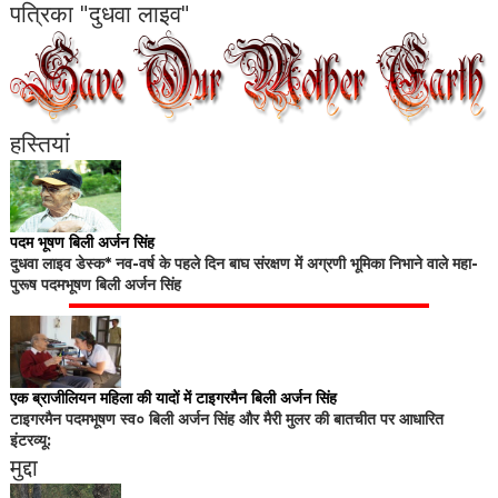
पत्रिका "दुधवा लाइव"
हस्तियां
पदम भूषण बिली अर्जन सिंह
दुधवा लाइव डेस्क* नव-वर्ष के पहले दिन बाघ संरक्षण में अग्रणी भूमिका निभाने वाले महा-
पुरूष पदमभूषण बिली अर्जन सिंह
एक ब्राजीलियन महिला की यादों में टाइगरमैन बिली अर्जन सिंह
टाइगरमैन पदमभूषण स्व० बिली अर्जन सिंह और मैरी मुलर की बातचीत पर आधारित
इंटरव्यू:
मुद्दा