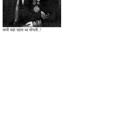
कभी यहां रहता था मोगली...!