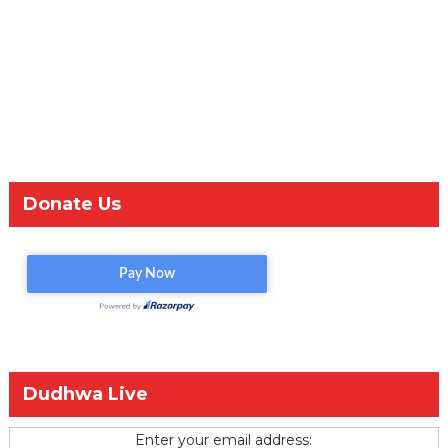
Donate Us
Dudhwa Live
Enter your email address: