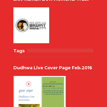
Tags
Dudhwa Live Cover Page Feb.2016