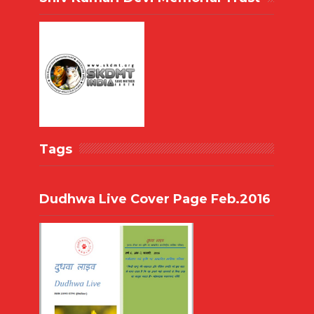
Tags
Dudhwa Live Cover Page Feb.2016