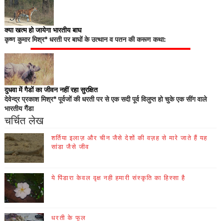
क्या खत्म हो जायेगा भारतीय बाघ
कृष्ण कुमार मिश्र* धरती पर बाघों के उत्थान व पतन की करूण कथा:
दुधवा में गैडों का जीवन नहीं रहा सुरक्षित
देवेन्द्र प्रकाश मिश्र* पूर्वजों की धरती पर से एक सदी पूर्व विलुप्त हो चुके एक सींग वाले
भारतीय गैंडा
चर्चित लेख
शर्तिया इलाज़ और चीन जैसे देशों की वज़ह से मारे जाते हैं यह
सांडा जैसे जीव
ये पिंडारा केवल वृक्ष नही हमारी संस्कृति का हिस्सा है
धरती के फूल