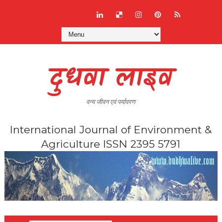
दुधवा लाइव
वन्य जीवन एवं पर्यावरण
International Journal of Environment &
Agriculture ISSN 2395 5791