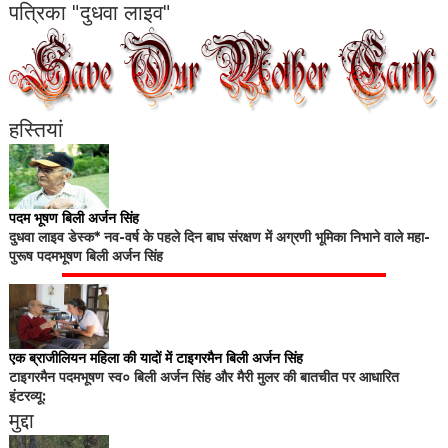
पत्रिका "दुधवा लाइव"
हस्तियां
पदम भूषण बिली अर्जन सिंह
दुधवा लाइव डेस्क* नव-वर्ष के पहले दिन बाघ संरक्षण में अग्रणी भूमिका निभाने वाले महा-
पुरूष पदमभूषण बिली अर्जन सिंह
एक ब्राजीलियन महिला की यादों में टाइगरमैन बिली अर्जन सिंह
टाइगरमैन पदमभूषण स्व० बिली अर्जन सिंह और मैरी मुलर की बातचीत पर आधारित
इंटरव्यू:
मुद्दा