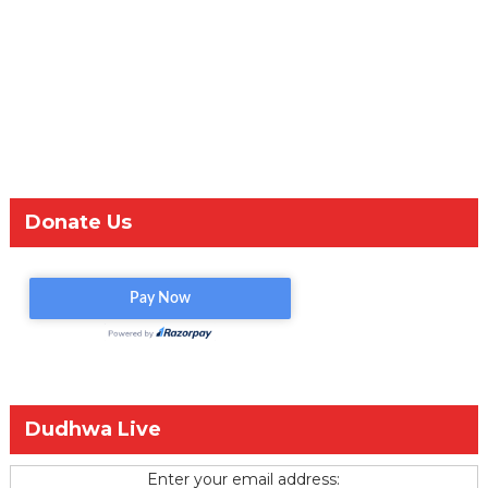
Donate Us
Dudhwa Live
Enter your email address: