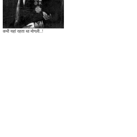
कभी यहां रहता था मोगली...!