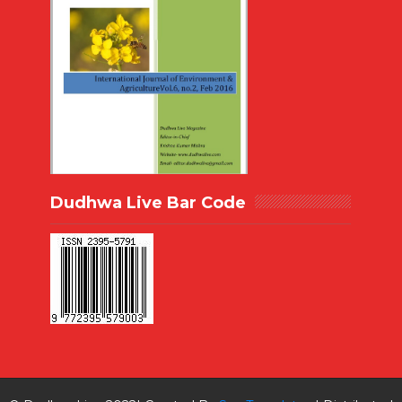
Dudhwa Live Bar Code