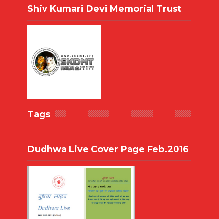
Shiv Kumari Devi Memorial Trust
Tags
Dudhwa Live Cover Page Feb.2016