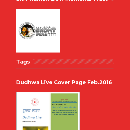
Tags
Dudhwa Live Cover Page Feb.2016