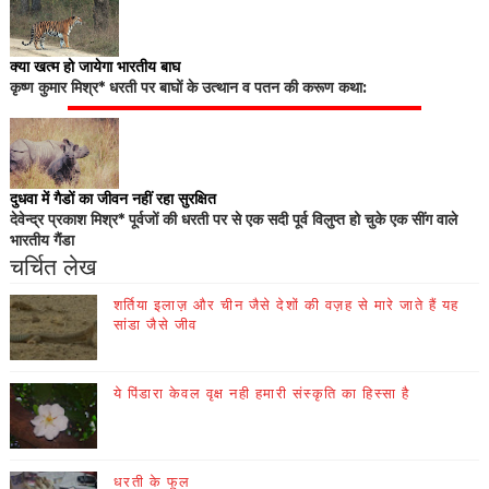
क्या खत्म हो जायेगा भारतीय बाघ
कृष्ण कुमार मिश्र* धरती पर बाघों के उत्थान व पतन की करूण कथा:
दुधवा में गैडों का जीवन नहीं रहा सुरक्षित
देवेन्द्र प्रकाश मिश्र* पूर्वजों की धरती पर से एक सदी पूर्व विलुप्त हो चुके एक सींग वाले
भारतीय गैंडा
चर्चित लेख
शर्तिया इलाज़ और चीन जैसे देशों की वज़ह से मारे जाते हैं यह
सांडा जैसे जीव
ये पिंडारा केवल वृक्ष नही हमारी संस्कृति का हिस्सा है
धरती के फूल