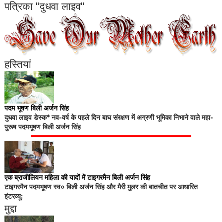
पत्रिका "दुधवा लाइव"
हस्तियां
पदम भूषण बिली अर्जन सिंह
दुधवा लाइव डेस्क* नव-वर्ष के पहले दिन बाघ संरक्षण में अग्रणी भूमिका निभाने वाले महा-
पुरूष पदमभूषण बिली अर्जन सिंह
एक ब्राजीलियन महिला की यादों में टाइगरमैन बिली अर्जन सिंह
टाइगरमैन पदमभूषण स्व० बिली अर्जन सिंह और मैरी मुलर की बातचीत पर आधारित
इंटरव्यू:
मुद्दा