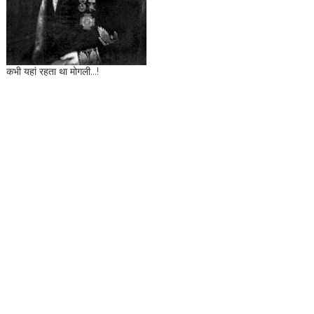
कभी यहां रहता था मोगली...!