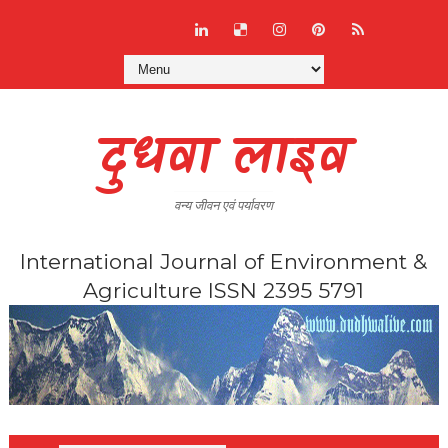
दुधवा लाइव
वन्य जीवन एवं पर्यावरण
International Journal of Environment &
Agriculture ISSN 2395 5791