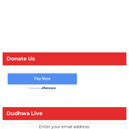
Donate Us
Dudhwa Live
Enter your email address: