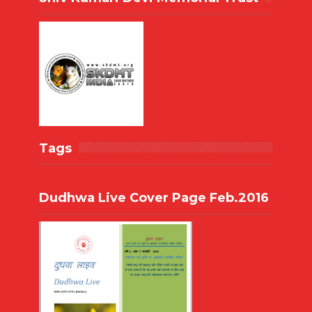
Tags
Dudhwa Live Cover Page Feb.2016