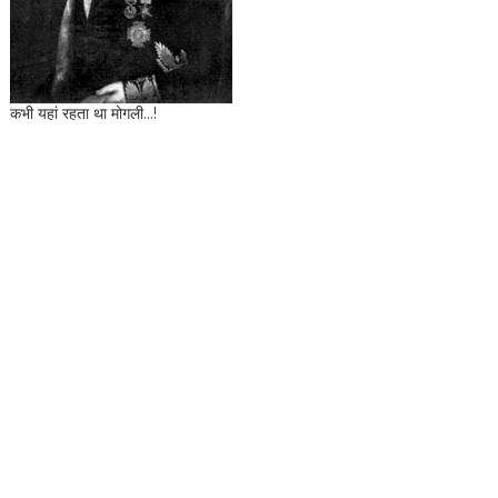
कभी यहां रहता था मोगली...!