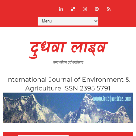
दुधवा लाइव
वन्य जीवन एवं पर्यावरण
International Journal of Environment &
Agriculture ISSN 2395 5791