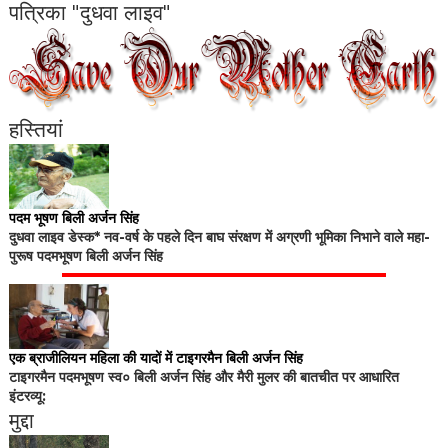
पत्रिका "दुधवा लाइव"
हस्तियां
पदम भूषण बिली अर्जन सिंह
दुधवा लाइव डेस्क* नव-वर्ष के पहले दिन बाघ संरक्षण में अग्रणी भूमिका निभाने वाले महा-
पुरूष पदमभूषण बिली अर्जन सिंह
एक ब्राजीलियन महिला की यादों में टाइगरमैन बिली अर्जन सिंह
टाइगरमैन पदमभूषण स्व० बिली अर्जन सिंह और मैरी मुलर की बातचीत पर आधारित
इंटरव्यू:
मुद्दा