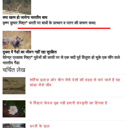
क्या खत्म हो जायेगा भारतीय बाघ
कृष्ण कुमार मिश्र* धरती पर बाघों के उत्थान व पतन की करूण कथा:
दुधवा में गैडों का जीवन नहीं रहा सुरक्षित
देवेन्द्र प्रकाश मिश्र* पूर्वजों की धरती पर से एक सदी पूर्व विलुप्त हो चुके एक सींग वाले
भारतीय गैंडा
चर्चित लेख
शर्तिया इलाज़ और चीन जैसे देशों की वज़ह से मारे जाते हैं यह
सांडा जैसे जीव
ये पिंडारा केवल वृक्ष नही हमारी संस्कृति का हिस्सा है
धरती के फूल