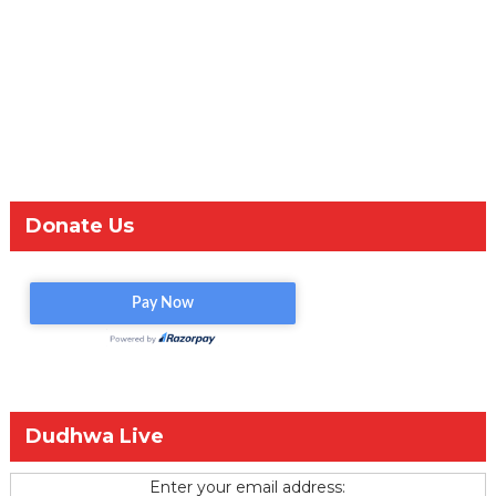
Donate Us
Dudhwa Live
Enter your email address: