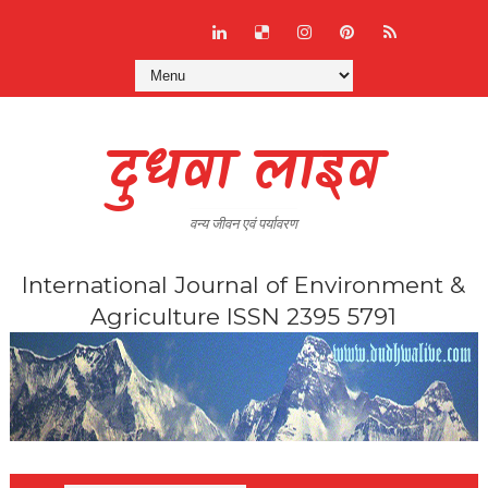
दुधवा लाइव
वन्य जीवन एवं पर्यावरण
International Journal of Environment &
Agriculture ISSN 2395 5791