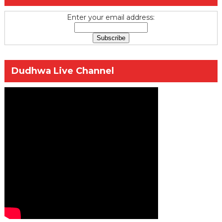
Enter your email address:
Dudhwa Live Channel