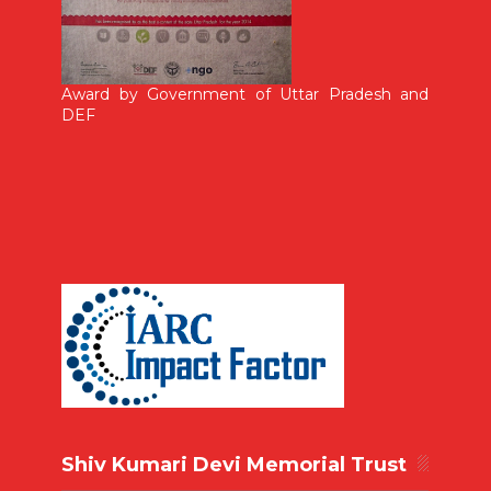
Award by Government of Uttar Pradesh and
DEF
Shiv Kumari Devi Memorial Trust