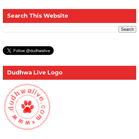
Search This Website
Dudhwa Live Logo