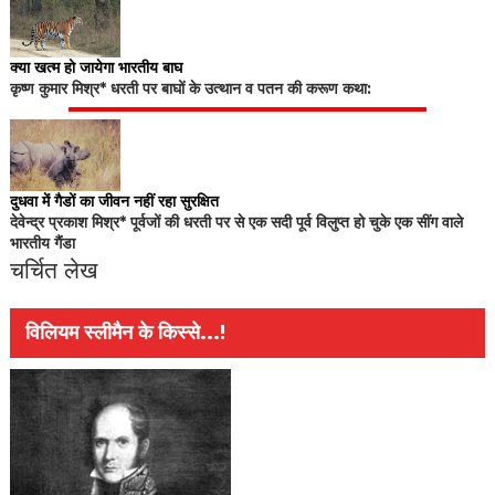
क्या खत्म हो जायेगा भारतीय बाघ
कृष्ण कुमार मिश्र* धरती पर बाघों के उत्थान व पतन की करूण कथा:
दुधवा में गैडों का जीवन नहीं रहा सुरक्षित
देवेन्द्र प्रकाश मिश्र* पूर्वजों की धरती पर से एक सदी पूर्व विलुप्त हो चुके एक सींग वाले
भारतीय गैंडा
चर्चित लेख
विलियम स्लीमैन के किस्से...!