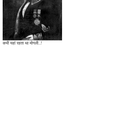
कभी यहां रहता था मोगली...!