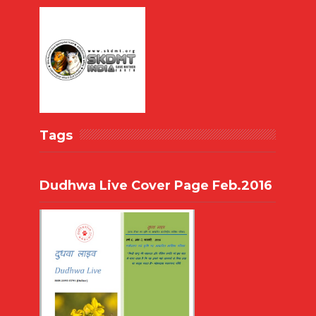
Tags
Dudhwa Live Cover Page Feb.2016