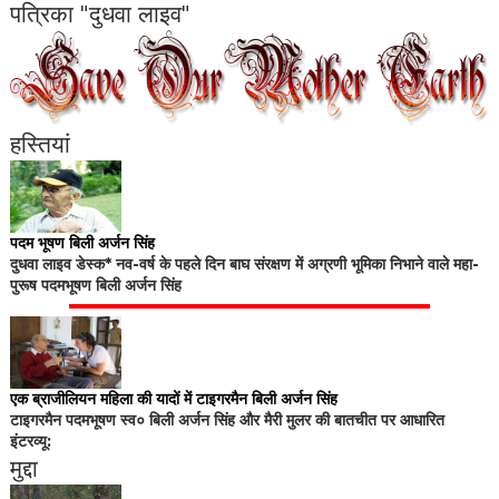
पत्रिका "दुधवा लाइव"
हस्तियां
पदम भूषण बिली अर्जन सिंह
दुधवा लाइव डेस्क* नव-वर्ष के पहले दिन बाघ संरक्षण में अग्रणी भूमिका निभाने वाले महा-
पुरूष पदमभूषण बिली अर्जन सिंह
एक ब्राजीलियन महिला की यादों में टाइगरमैन बिली अर्जन सिंह
टाइगरमैन पदमभूषण स्व० बिली अर्जन सिंह और मैरी मुलर की बातचीत पर आधारित
इंटरव्यू:
मुद्दा